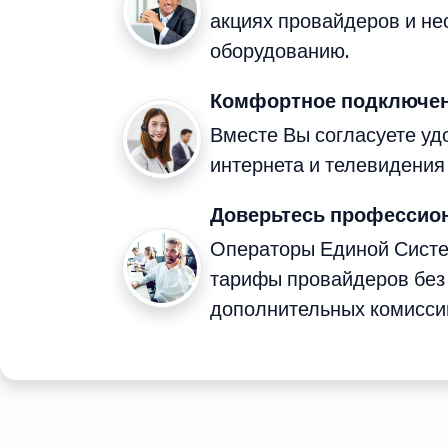
акциях провайдеров и н
оборудованию.
Комфортное подключен
Вместе Вы согласуете у
интернета и телевидения
Доверьтесь профессио
Операторы Единой Сист
тарифы провайдеров без
дополнительных комисси