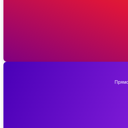
Прямо