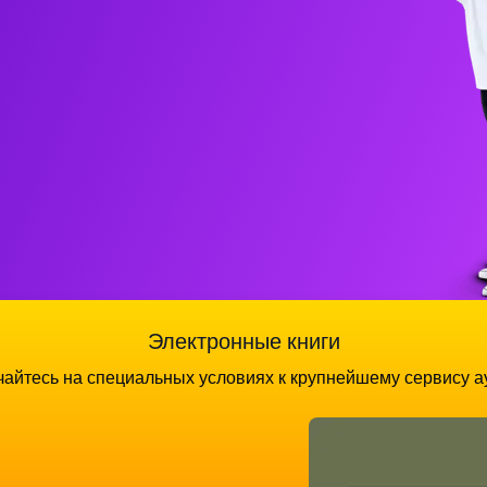
Электронные книги
айтесь на специальных условиях к крупнейшему сервису а