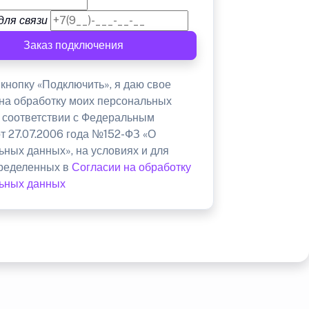
для связи
Заказ подключения
кнопку «Подключить», я даю свое
 на обработку моих персональных
в соответствии с Федеральным
от 27.07.2006 года №152-ФЗ «О
ьных данных», на условиях и для
пределенных в
Согласии на обработку
ьных данных