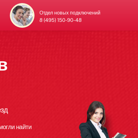
Отдел новых подключений
8 (495) 150-90-48
в
езд
могли найти