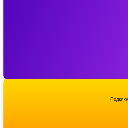
Подключ