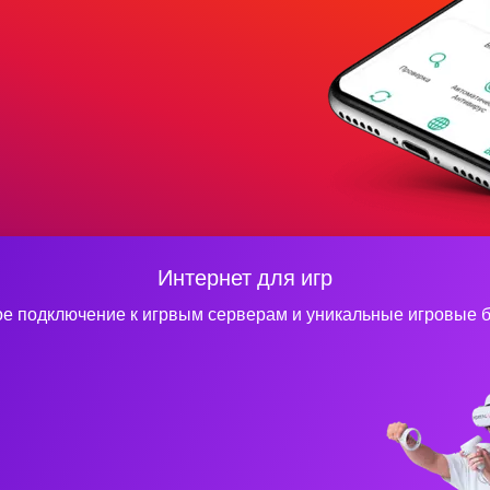
Интернет для игр
е подключение к игрвым серверам и уникальные игровые 