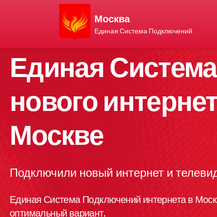
Москва
Единая Система Подключений
Единая Систем
нового интернет
Москве
Подключили новый интернет и телевид
Единая Система Подключений интернета в Моск
оптимальный вариант.