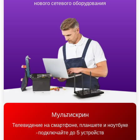
нового сетевого оборудования
Мультискрин
Телевидение на смартфоне, планшете и ноутбуке
- подключайте до 5 устройств