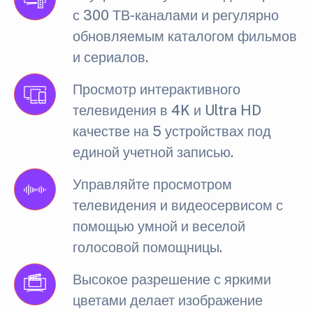
с 300 ТВ-каналами и регулярно
обновляемым каталогом фильмов
и сериалов.
Просмотр интерактивного
телевидения в 4K и Ultra HD
качестве на 5 устройствах под
единой учетной записью.
Управляйте просмотром
телевидения и видеосервисом с
помощью умной и веселой
голосовой помощницы.
Высокое разрешение с яркими
цветами делает изображение