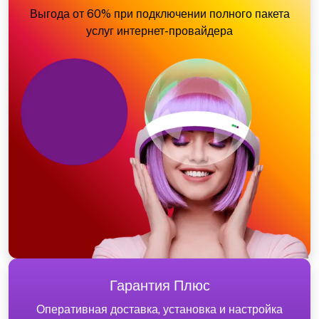
Выгода от 60% при подключении полного пакета
услуг интернет-провайдера
Гарантия Плюс
Оперативная доставка, установка и настройка