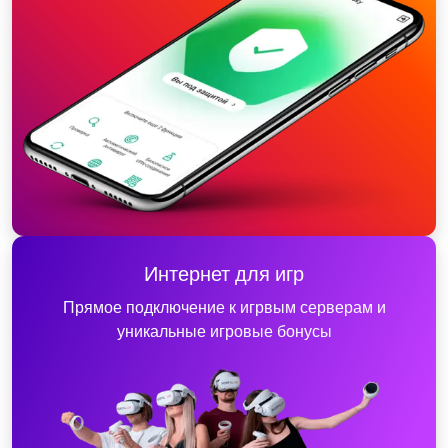
Интернет для игр
Прямое подключение к игрвым серверам и
уникальные игровые бонусы