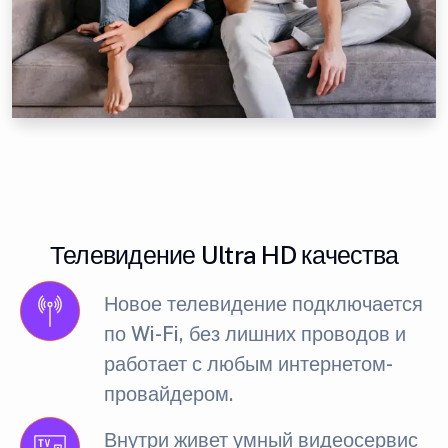
Телевидение Ultra HD качества
Новое телевидение подключается
по Wi-Fi, без лишних проводов и
работает с любым интернетом-
провайдером.
Внутри живет умный видеосервис