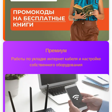
Премиум
Работы по укладке интернет кабеля и настройке
собственного оборудования