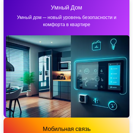
Умный Дом
Умный дом — новый уровень безопасности и
комфорта в квартире
Мобильная связь