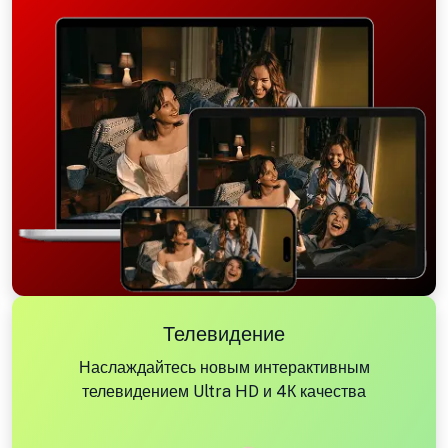
Телевидение
Наслаждайтесь новым интерактивным
телевидением Ultra HD и 4К качества