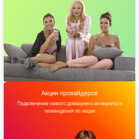
Акции провайдеров
Подключение нового домашнего интернета и
телевидения по акции