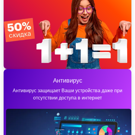
Антивирус
Антивирус защищает Ваши устройства даже при
отсутствии доступа в интернет