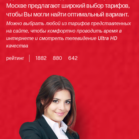
Москве предлагают широкий выбор тарифов,
чтобы Вы могли найти оптимальный вариант.
Можно выбрать любой из тарифов представленных
на сайте, чтобы комфортно проводить время в
интернете и смотреть телевидение Ultra HD
качества
рейтинг
1882
880
642