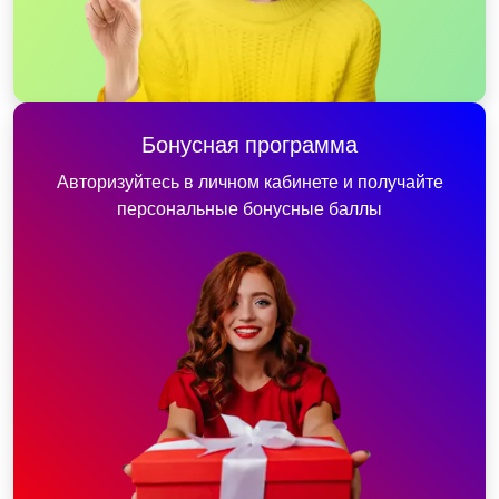
Бонусная программа
Авторизуйтесь в личном кабинете и получайте
персональные бонусные баллы