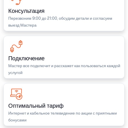
Консультация
Перезвоним 9:00 до 21:00, обсудим детали и согласуем
выезд Мастера
Подключение
Мастер все подключит и расскажет как пользоваться каждой
услугой
Оптимальный тариф
Интернет и кабельное телевидение по акции с приятными
бонусами