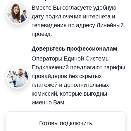
Вместе Вы согласуете удобную
дату подключения интернета и
телевидения по адресу Линейный
проезд.
Доверьтесь профессионалам
Операторы Единой Системы
Подключений предлагают тарифы
провайдеров без скрытых
платежей и дополнительных
комиссий, которые выгодны
именно Вам.
Готовы подключить