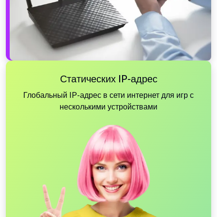
Статических IP-адрес
Глобальный IP-адрес в сети интернет для игр с
несколькими устройствами