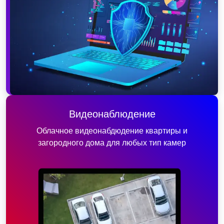
Видеонаблюдение
Облачное видеонабдюдение квартиры и
загородного дома для любых тип камер