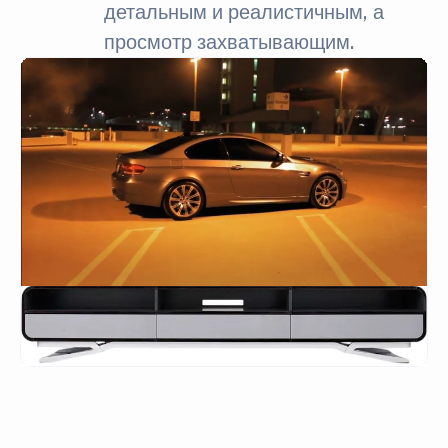
детальным и реалистичным, а
просмотр захватывающим.