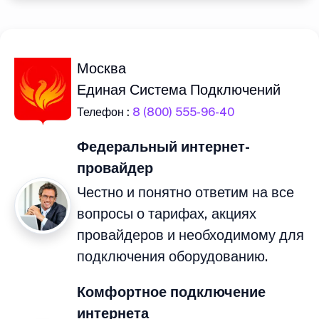
Москва
Единая Система Подключений
Телефон :
8 (800) 555-96-40
Федеральный интернет-
провайдер
Честно и понятно ответим на все
вопросы о тарифах, акциях
провайдеров и необходимому для
подключения оборудованию.
Комфортное подключение
интернета