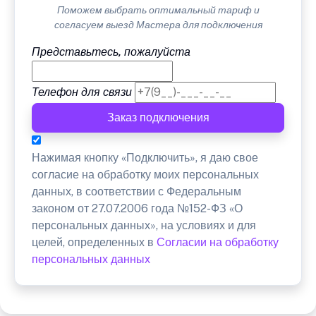
Поможем выбрать оптимальный тариф и
согласуем выезд Мастера для подключения
Представьтесь, пожалуйста
Телефон для связи
Заказ подключения
Нажимая кнопку «Подключить», я даю свое
согласие на обработку моих персональных
данных, в соответствии с Федеральным
законом от 27.07.2006 года №152-ФЗ «О
персональных данных», на условиях и для
целей, определенных в
Согласии на обработку
персональных данных