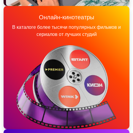
Онлайн-кинотеатры
В каталоге более тысячи популярных фильмов и
сериалов от лучших студий