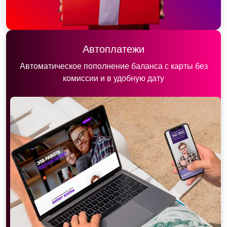
Автоплатежи
Автоматическое пополнение баланса с карты без
комиссии и в удобную дату