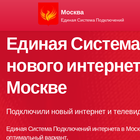
Москва
Единая Система Подключений
Единая Систем
нового интернет
Москве
Подключили новый интернет и телевид
Единая Система Подключений интернета в Моск
оптимальный вариант.