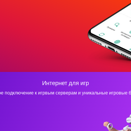
Интернет для игр
е подключение к игрвым серверам и уникальные игровые 