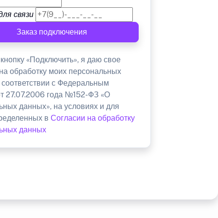
для связи
Заказ подключения
кнопку «Подключить», я даю свое
 на обработку моих персональных
в соответствии с Федеральным
от 27.07.2006 года №152-ФЗ «О
ьных данных», на условиях и для
пределенных в
Согласии на обработку
ьных данных