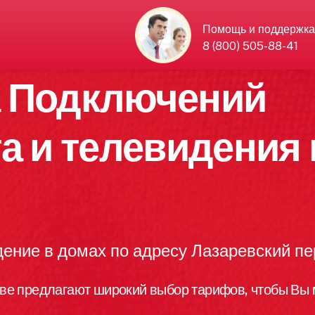
Помощь и поддержка
8 (800) 505-88-41
а Подключений
а и телевидения 
ение в домах по адресу Лазаревский пе
ве предлагают широкий выбор тарифов, чтобы Вы 