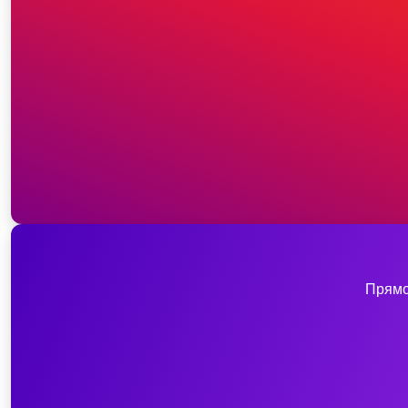
Прямо