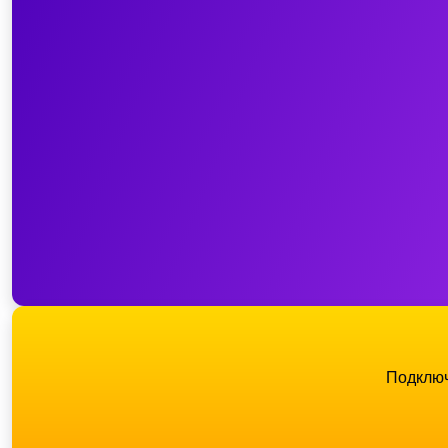
Подключ