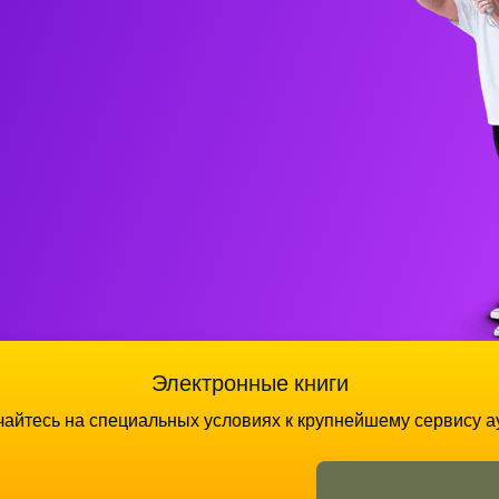
Электронные книги
айтесь на специальных условиях к крупнейшему сервису а