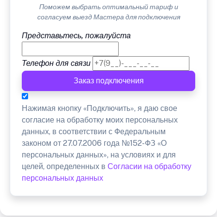
Поможем выбрать оптимальный тариф и
согласуем выезд Мастера для подключения
Представьтесь, пожалуйста
Телефон для связи
Заказ подключения
Нажимая кнопку «Подключить», я даю свое
согласие на обработку моих персональных
данных, в соответствии с Федеральным
законом от 27.07.2006 года №152-ФЗ «О
персональных данных», на условиях и для
целей, определенных в
Согласии на обработку
персональных данных