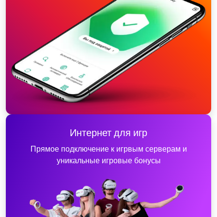
Интернет для игр
Прямое подключение к игрвым серверам и
уникальные игровые бонусы