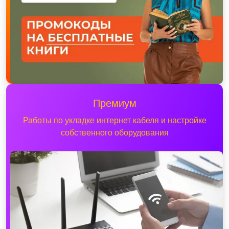
Премиум
Работы по укладке интернет кабеля и настройке
собственного оборудования