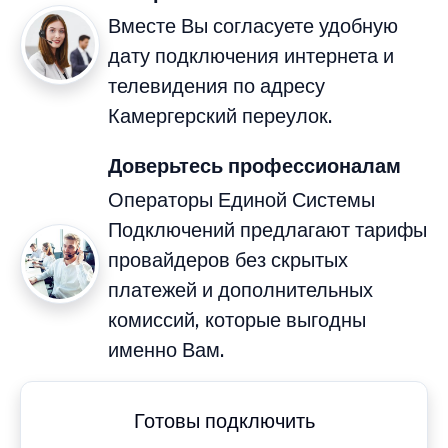
Вместе Вы согласуете удобную
дату подключения интернета и
телевидения по адресу
Камергерский переулок.
Доверьтесь профессионалам
Операторы Единой Системы
Подключений предлагают тарифы
провайдеров без скрытых
платежей и дополнительных
комиссий, которые выгодны
именно Вам.
Готовы подключить