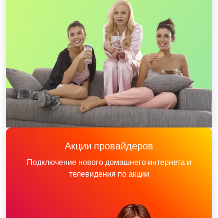
Акции провайдеров
Подключение нового домашнего интернета и
телевидения по акции