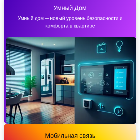
Умный Дом
Умный дом — новый уровень безопасности и
комфорта в квартире
Мобильная связь