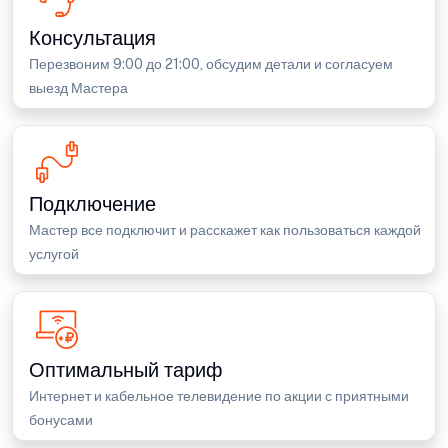
Консультация
Перезвоним 9:00 до 21:00, обсудим детали и согласуем
выезд Мастера
Подключение
Мастер все подключит и расскажет как пользоваться каждой
услугой
Оптимальный тариф
Интернет и кабельное телевидение по акции с приятными
бонусами