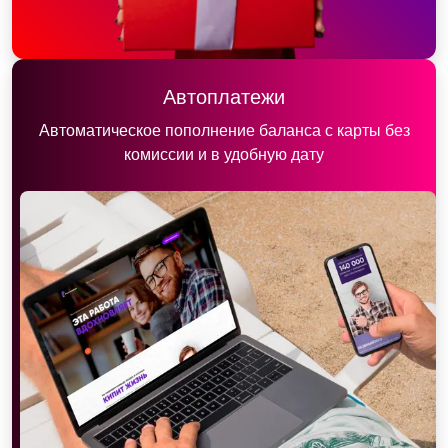
Автоплатежи
Автоматическое пополнение баланса с карты без
комиссии и в удобную дату