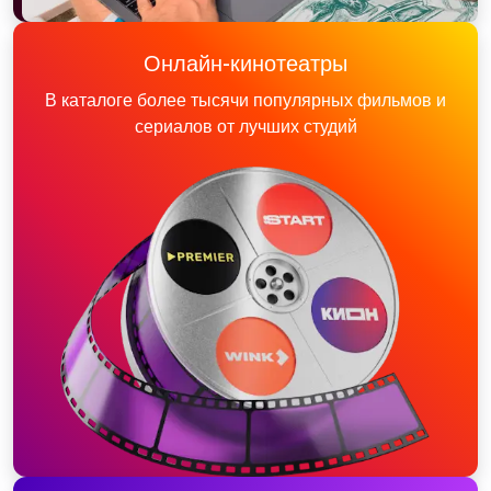
Онлайн-кинотеатры
В каталоге более тысячи популярных фильмов и
сериалов от лучших студий