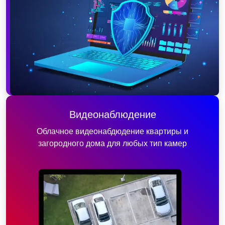
Видеонаблюдение
Облачное видеонабдюдение квартиры и
загородного дома для любых тип камер