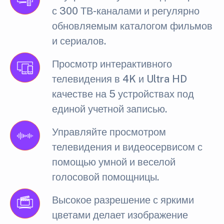
с 300 ТВ-каналами и регулярно
обновляемым каталогом фильмов
и сериалов.
Просмотр интерактивного
телевидения в 4K и Ultra HD
качестве на 5 устройствах под
единой учетной записью.
Управляйте просмотром
телевидения и видеосервисом с
помощью умной и веселой
голосовой помощницы.
Высокое разрешение с яркими
цветами делает изображение