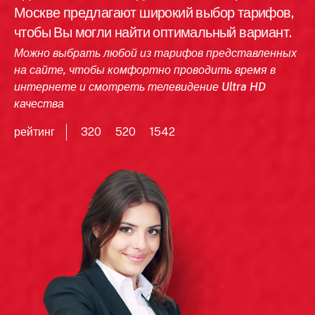
Москве предлагают широкий выбор тарифов,
чтобы Вы могли найти оптимальный вариант.
Можно выбрать любой из тарифов представленных
на сайте, чтобы комфортно проводить время в
интернете и смотреть телевидение Ultra HD
качества
рейтинг
320
520
1542