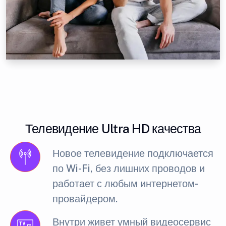
Телевидение Ultra HD качества
Новое телевидение подключается
по Wi-Fi, без лишних проводов и
работает с любым интернетом-
провайдером.
Внутри живет умный видеосервис