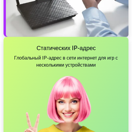
Статических IP-адрес
Глобальный IP-адрес в сети интернет для игр с
несколькими устройствами