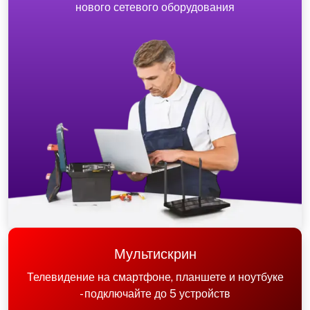
нового сетевого оборудования
Мультискрин
Телевидение на смартфоне, планшете и ноутбуке
- подключайте до 5 устройств