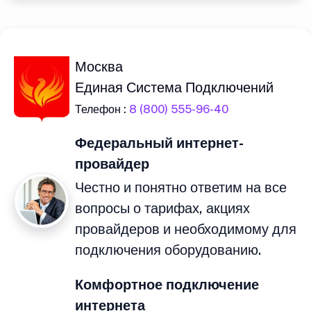
Москва
Единая Система Подключений
Телефон :
8 (800) 555-96-40
Федеральный интернет-
провайдер
Честно и понятно ответим на все
вопросы о тарифах, акциях
провайдеров и необходимому для
подключения оборудованию.
Комфортное подключение
интернета