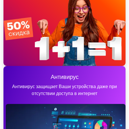
Антивирус
Антивирус защищает Ваши устройства даже при
отсутствии доступа в интернет