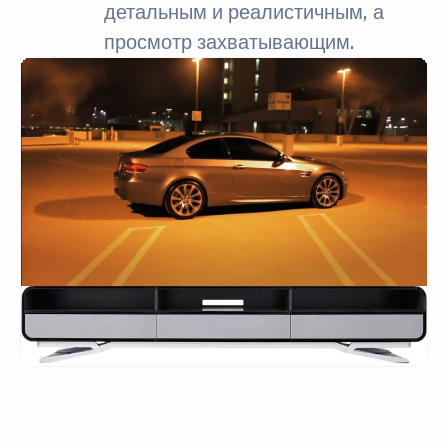
детальным и реалистичным, а
просмотр захватывающим.