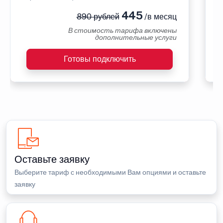
445
890 рублей
/в месяц
В стоимость тарифа включены
дополнительные услуги
Готовы подключить
Оставьте заявку
Выберите тариф с необходимыми Вам опциями и оставьте
заявку