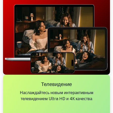
Телевидение
Наслаждайтесь новым интерактивным
телевидением Ultra HD и 4К качества