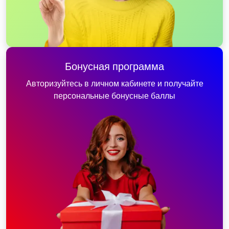
Бонусная программа
Авторизуйтесь в личном кабинете и получайте
персональные бонусные баллы