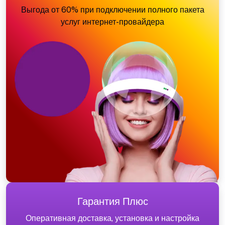
Выгода от 60% при подключении полного пакета
услуг интернет-провайдера
Гарантия Плюс
Оперативная доставка, установка и настройка