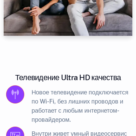
Телевидение Ultra HD качества
Новое телевидение подключается
по Wi-Fi, без лишних проводов и
работает с любым интернетом-
провайдером.
Внутри живет умный видеосервис