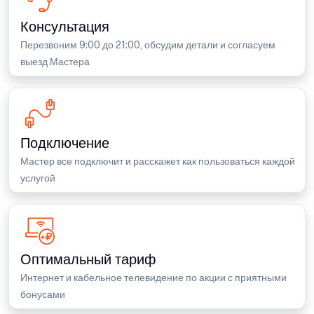
Консультация
Перезвоним 9:00 до 21:00, обсудим детали и согласуем
выезд Мастера
Подключение
Мастер все подключит и расскажет как пользоваться каждой
услугой
Оптимальный тариф
Интернет и кабельное телевидение по акции с приятными
бонусами