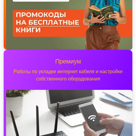
Премиум
Работы по укладке интернет кабеля и настройке
собственного оборудования