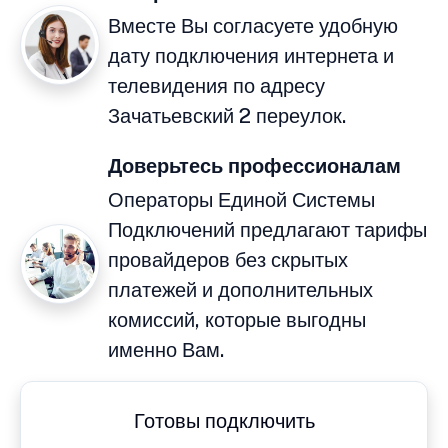
Вместе Вы согласуете удобную
дату подключения интернета и
телевидения по адресу
Зачатьевский 2 переулок.
Доверьтесь профессионалам
Операторы Единой Системы
Подключений предлагают тарифы
провайдеров без скрытых
платежей и дополнительных
комиссий, которые выгодны
именно Вам.
Готовы подключить