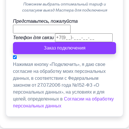
Поможем выбрать оптимальный тариф и
согласуем выезд Мастера для подключения
Представьтесь, пожалуйста
Телефон для связи
Заказ подключения
Нажимая кнопку «Подключить», я даю свое
согласие на обработку моих персональных
данных, в соответствии с Федеральным
законом от 27.07.2006 года №152-ФЗ «О
персональных данных», на условиях и для
целей, определенных в
Согласии на обработку
персональных данных