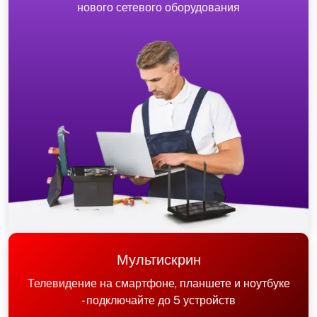
нового сетевого оборудования
Мультискрин
Телевидение на смартфоне, планшете и ноутбуке
- подключайте до 5 устройств