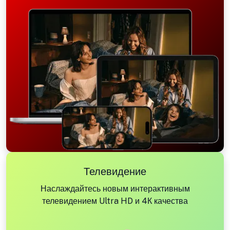
Телевидение
Наслаждайтесь новым интерактивным
телевидением Ultra HD и 4К качества