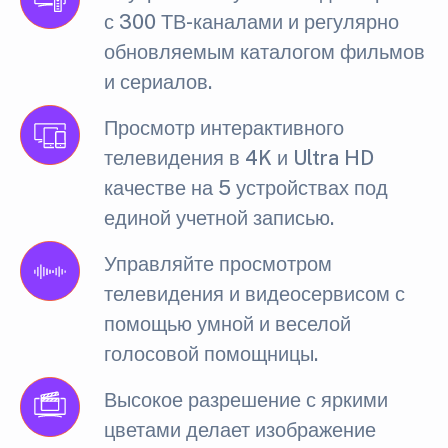
с 300 ТВ-каналами и регулярно
обновляемым каталогом фильмов
и сериалов.
Просмотр интерактивного
телевидения в 4K и Ultra HD
качестве на 5 устройствах под
единой учетной записью.
Управляйте просмотром
телевидения и видеосервисом с
помощью умной и веселой
голосовой помощницы.
Высокое разрешение с яркими
цветами делает изображение