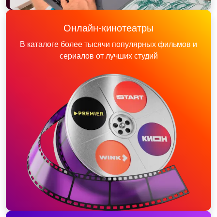
Онлайн-кинотеатры
В каталоге более тысячи популярных фильмов и
сериалов от лучших студий