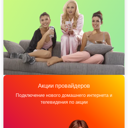
Акции провайдеров
Подключение нового домашнего интернета и
телевидения по акции