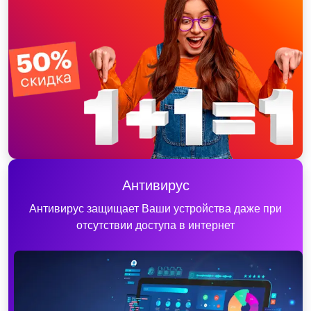
Антивирус
Антивирус защищает Ваши устройства даже при
отсутствии доступа в интернет