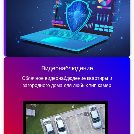
Видеонаблюдение
Облачное видеонабдюдение квартиры и
загородного дома для любых тип камер