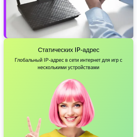
Статических IP-адрес
Глобальный IP-адрес в сети интернет для игр с
несколькими устройствами