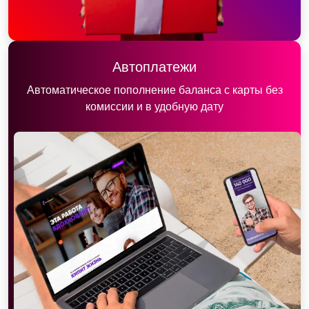
Автоплатежи
Автоматическое пополнение баланса с карты без
комиссии и в удобную дату