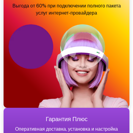
Выгода от 60% при подключении полного пакета
услуг интернет-провайдера
Гарантия Плюс
Оперативная доставка, установка и настройка