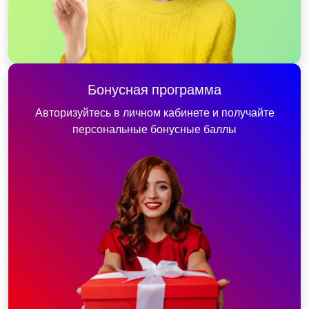
Бонусная программа
Авторизуйтесь в личном кабинете и получайте
персональные бонусные баллы