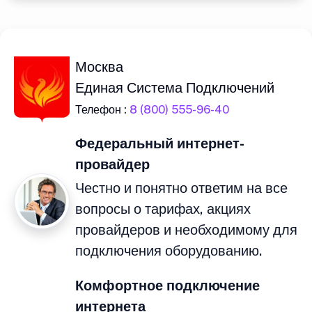
Москва
Единая Система Подключений
Телефон :
8 (800) 555-96-40
Федеральный интернет-
провайдер
Честно и понятно ответим на все
вопросы о тарифах, акциях
провайдеров и необходимому для
подключения оборудованию.
Комфортное подключение
интернета