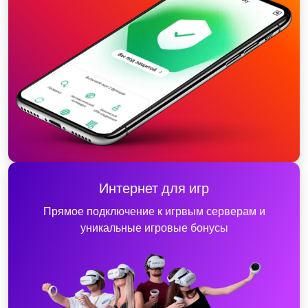
Интернет для игр
Прямое подключение к игрвым серверам и
уникальные игровые бонусы