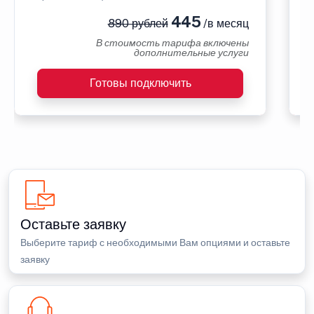
445
890 рублей
/в месяц
В стоимость тарифа включены
дополнительные услуги
Готовы подключить
Оставьте заявку
Выберите тариф с необходимыми Вам опциями и оставьте
заявку