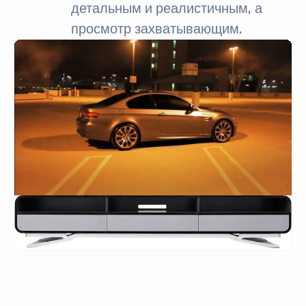
детальным и реалистичным, а
просмотр захватывающим.