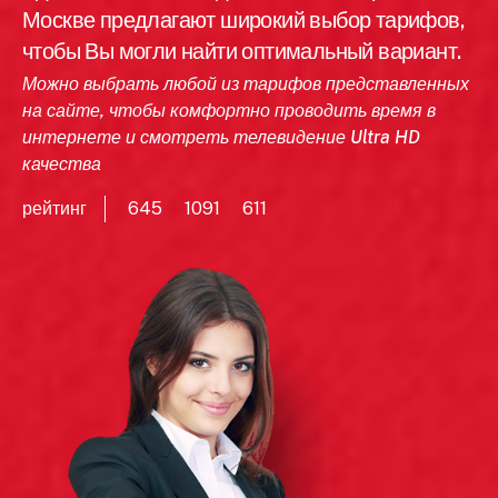
Москве предлагают широкий выбор тарифов,
чтобы Вы могли найти оптимальный вариант.
Можно выбрать любой из тарифов представленных
на сайте, чтобы комфортно проводить время в
интернете и смотреть телевидение Ultra HD
качества
рейтинг
645
1091
611