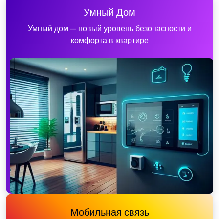
Умный Дом
Умный дом — новый уровень безопасности и
комфорта в квартире
Мобильная связь