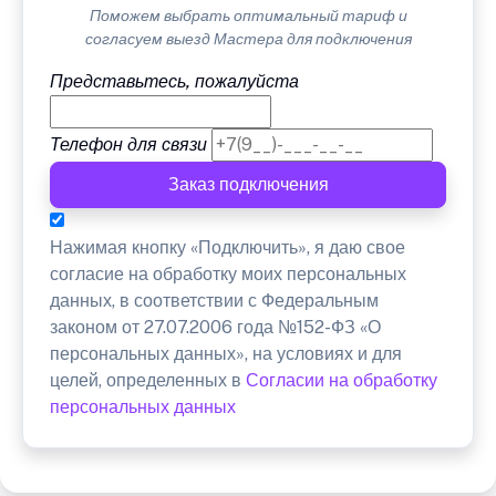
Поможем выбрать оптимальный тариф и
согласуем выезд Мастера для подключения
Представьтесь, пожалуйста
Телефон для связи
Заказ подключения
Нажимая кнопку «Подключить», я даю свое
согласие на обработку моих персональных
данных, в соответствии с Федеральным
законом от 27.07.2006 года №152-ФЗ «О
персональных данных», на условиях и для
целей, определенных в
Согласии на обработку
персональных данных