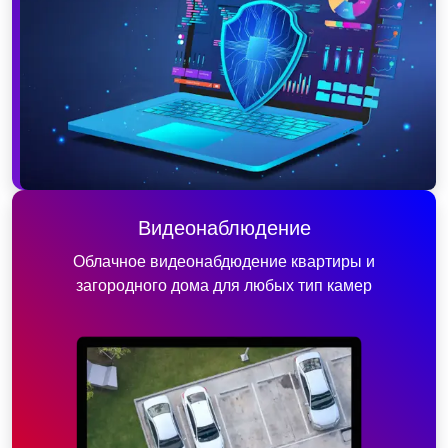
Видеонаблюдение
Облачное видеонабдюдение квартиры и
загородного дома для любых тип камер