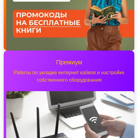
Премиум
Работы по укладке интернет кабеля и настройке
собственного оборудования