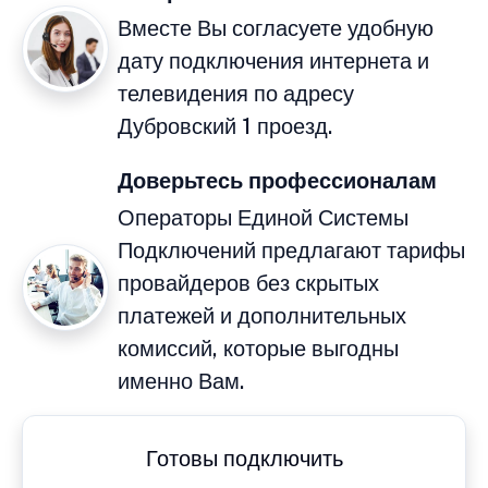
Вместе Вы согласуете удобную
дату подключения интернета и
телевидения по адресу
Дубровский 1 проезд.
Доверьтесь профессионалам
Операторы Единой Системы
Подключений предлагают тарифы
провайдеров без скрытых
платежей и дополнительных
комиссий, которые выгодны
именно Вам.
Готовы подключить