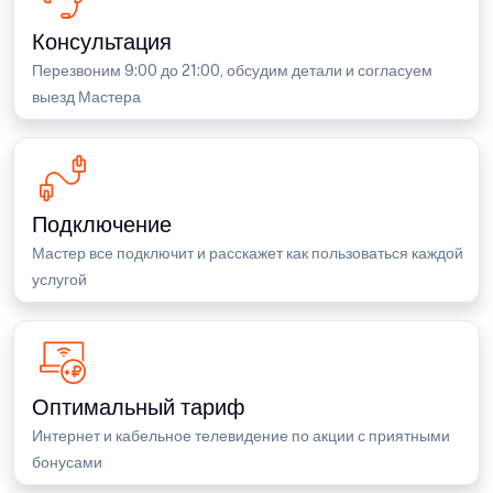
Консультация
Перезвоним 9:00 до 21:00, обсудим детали и согласуем
выезд Мастера
Подключение
Мастер все подключит и расскажет как пользоваться каждой
услугой
Оптимальный тариф
Интернет и кабельное телевидение по акции с приятными
бонусами