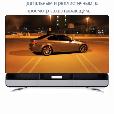
детальным и реалистичным, а
просмотр захватывающим.