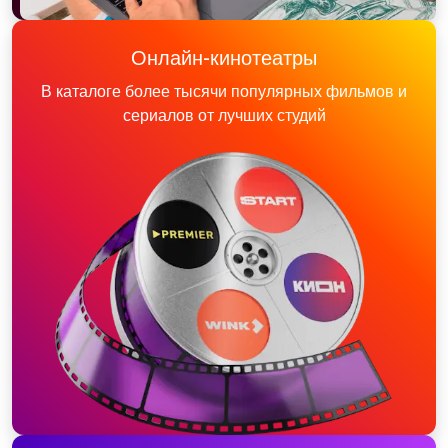
Онлайн-кинотеатры
В каталоге более тысячи популярных фильмов и
сериалов от лучших студий