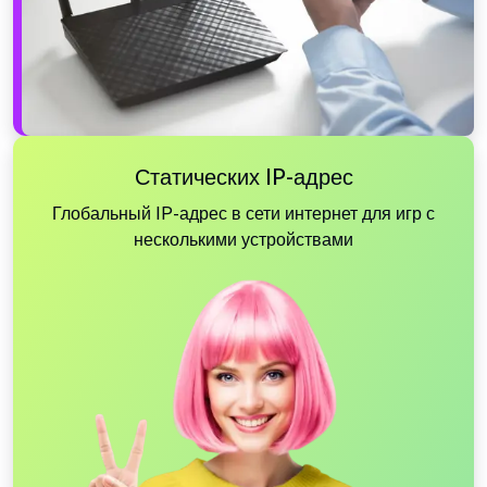
Статических IP-адрес
Глобальный IP-адрес в сети интернет для игр с
несколькими устройствами