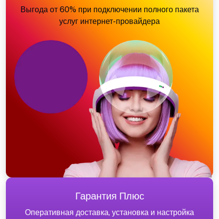
Выгода от 60% при подключении полного пакета
услуг интернет-провайдера
Гарантия Плюс
Оперативная доставка, установка и настройка