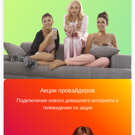
Акции провайдеров
Подключение нового домашнего интернета и
телевидения по акции