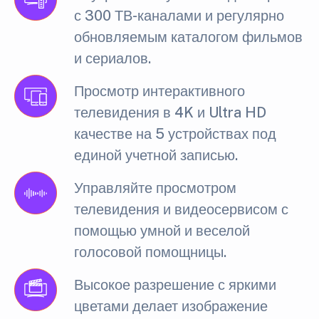
с 300 ТВ-каналами и регулярно
обновляемым каталогом фильмов
и сериалов.
Просмотр интерактивного
телевидения в 4K и Ultra HD
качестве на 5 устройствах под
единой учетной записью.
Управляйте просмотром
телевидения и видеосервисом с
помощью умной и веселой
голосовой помощницы.
Высокое разрешение с яркими
цветами делает изображение