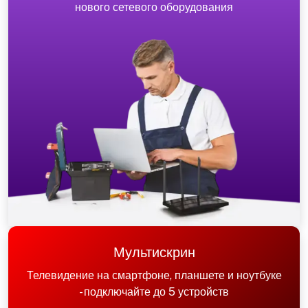
нового сетевого оборудования
Мультискрин
Телевидение на смартфоне, планшете и ноутбуке
- подключайте до 5 устройств