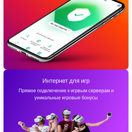
Интернет для игр
Прямое подключение к игрвым серверам и
уникальные игровые бонусы