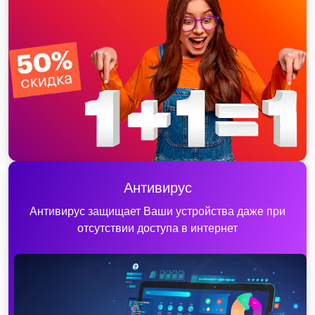
Антивирус
Антивирус защищает Ваши устройства даже при
отсутствии доступа в интернет