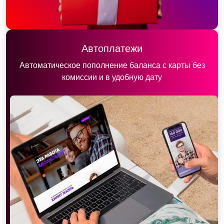
Автоплатежи
Автоматическое пополнение баланса с карты без
комиссии и в удобную дату