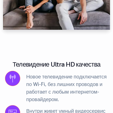
Телевидение Ultra HD качества
Новое телевидение подключается
по Wi-Fi, без лишних проводов и
работает с любым интернетом-
провайдером.
Внутри живет умный видеосервис