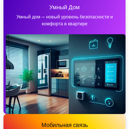
Умный Дом
Умный дом — новый уровень безопасности и
комфорта в квартире
Мобильная связь