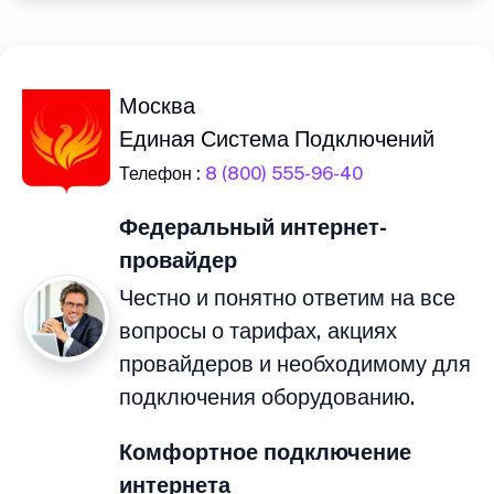
Москва
Единая Система Подключений
Телефон :
8 (800) 555-96-40
Федеральный интернет-
провайдер
Честно и понятно ответим на все
вопросы о тарифах, акциях
провайдеров и необходимому для
подключения оборудованию.
Комфортное подключение
интернета