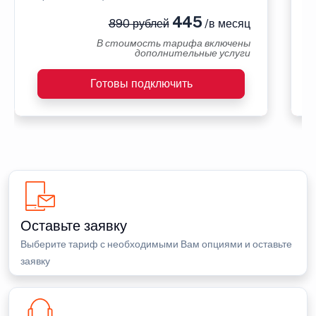
445
890 рублей
/в месяц
В стоимость тарифа включены
дополнительные услуги
Готовы подключить
Оставьте заявку
Выберите тариф с необходимыми Вам опциями и оставьте
заявку