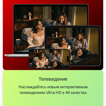
Телевидение
Наслаждайтесь новым интерактивным
телевидением Ultra HD и 4К качества