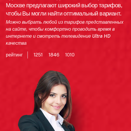
Москве предлагают широкий выбор тарифов,
чтобы Вы могли найти оптимальный вариант.
Можно выбрать любой из тарифов представленных
на сайте, чтобы комфортно проводить время в
интернете и смотреть телевидение Ultra HD
качества
рейтинг
1251
1846
1010