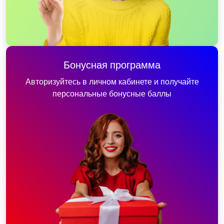
Бонусная программа
Авторизуйтесь в личном кабинете и получайте
персональные бонусные баллы