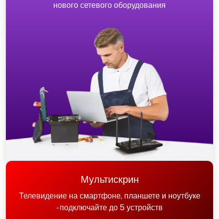
нового сетевого оборудования
Мультискрин
Телевидение на смартфоне, планшете и ноутбуке
- подключайте до 5 устройств