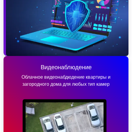
Видеонаблюдение
Облачное видеонабдюдение квартиры и
загородного дома для любых тип камер