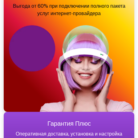
Выгода от 60% при подключении полного пакета
услуг интернет-провайдера
Гарантия Плюс
Оперативная доставка, установка и настройка