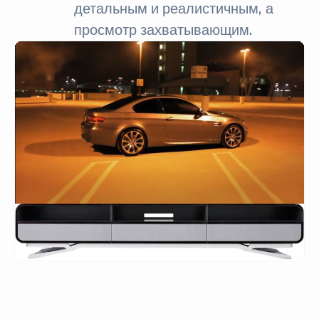
детальным и реалистичным, а
просмотр захватывающим.