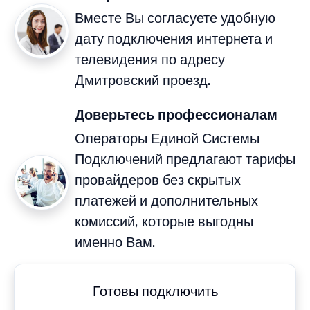
Вместе Вы согласуете удобную
дату подключения интернета и
телевидения по адресу
Дмитровский проезд.
Доверьтесь профессионалам
Операторы Единой Системы
Подключений предлагают тарифы
провайдеров без скрытых
платежей и дополнительных
комиссий, которые выгодны
именно Вам.
Готовы подключить