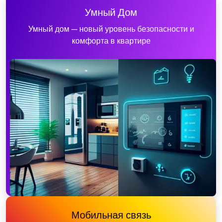
Умный Дом
Умный дом — новый уровень безопасности и
комфорта в квартире
Мобильная связь