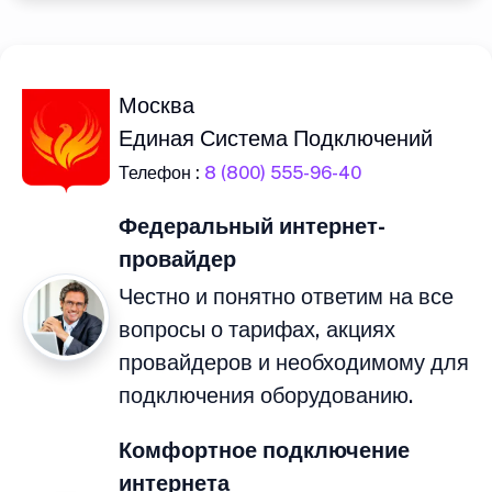
Москва
Единая Система Подключений
Телефон :
8 (800) 555-96-40
Федеральный интернет-
провайдер
Честно и понятно ответим на все
вопросы о тарифах, акциях
провайдеров и необходимому для
подключения оборудованию.
Комфортное подключение
интернета