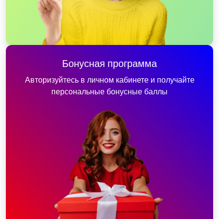
Бонусная программа
Авторизуйтесь в личном кабинете и получайте
персональные бонусные баллы