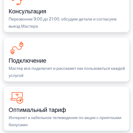
Консультация
Перезвоним 9:00 до 21:00, обсудим детали и согласуем
выезд Мастера
Подключение
Мастер все подключит и расскажет как пользоваться каждой
услугой
Оптимальный тариф
Интернет и кабельное телевидение по акции с приятными
бонусами