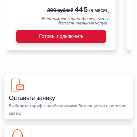
445
890 рублей
/в месяц
В стоимость тарифа включены
дополнительные услуги
Готовы подключить
Оставьте заявку
Выберите тариф с необходимыми Вам опциями и оставьте
заявку