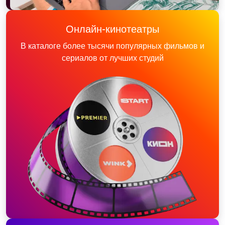
Онлайн-кинотеатры
В каталоге более тысячи популярных фильмов и
сериалов от лучших студий