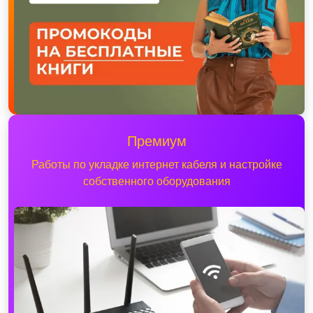
Премиум
Работы по укладке интернет кабеля и настройке
собственного оборудования