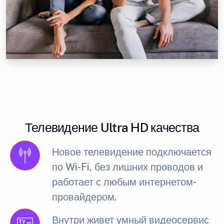
Телевидение Ultra HD качества
Новое телевидение подключается
по Wi-Fi, без лишних проводов и
работает с любым интернетом-
провайдером.
Внутри живет умный видеосервис