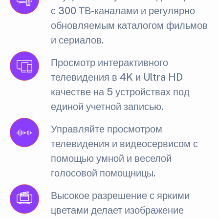
с 300 ТВ-каналами и регулярно
обновляемым каталогом фильмов
и сериалов.
Просмотр интерактивного
телевидения в 4K и Ultra HD
качестве на 5 устройствах под
единой учетной записью.
Управляйте просмотром
телевидения и видеосервисом с
помощью умной и веселой
голосовой помощницы.
Высокое разрешение с яркими
цветами делает изображение