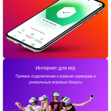
Интернет для игр
Прямое подключение к игрвым серверам и
уникальные игровые бонусы