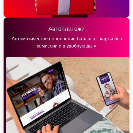
Автоплатежи
Автоматическое пополнение баланса с карты без
комиссии и в удобную дату