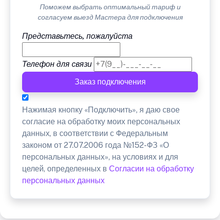
Поможем выбрать оптимальный тариф и
согласуем выезд Мастера для подключения
Представьтесь, пожалуйста
Телефон для связи
Заказ подключения
Нажимая кнопку «Подключить», я даю свое
согласие на обработку моих персональных
данных, в соответствии с Федеральным
законом от 27.07.2006 года №152-ФЗ «О
персональных данных», на условиях и для
целей, определенных в
Согласии на обработку
персональных данных