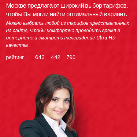
Москве предлагают широкий выбор тарифов,
чтобы Вы могли найти оптимальный вариант.
Можно выбрать любой из тарифов представленных
на сайте, чтобы комфортно проводить время в
интернете и смотреть телевидение Ultra HD
качества
рейтинг
643
442
790