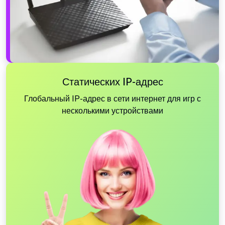
Статических IP-адрес
Глобальный IP-адрес в сети интернет для игр с
несколькими устройствами