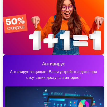
Антивирус
Антивирус защищает Ваши устройства даже при
отсутствии доступа в интернет