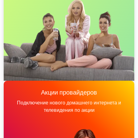
Акции провайдеров
Подключение нового домашнего интернета и
телевидения по акции