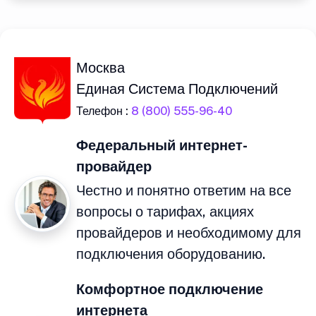
Москва
Единая Система Подключений
Телефон :
8 (800) 555-96-40
Федеральный интернет-
провайдер
Честно и понятно ответим на все
вопросы о тарифах, акциях
провайдеров и необходимому для
подключения оборудованию.
Комфортное подключение
интернета