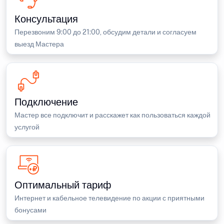
Консультация
Перезвоним 9:00 до 21:00, обсудим детали и согласуем
выезд Мастера
Подключение
Мастер все подключит и расскажет как пользоваться каждой
услугой
Оптимальный тариф
Интернет и кабельное телевидение по акции с приятными
бонусами