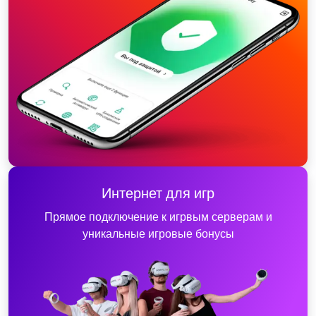
Интернет для игр
Прямое подключение к игрвым серверам и
уникальные игровые бонусы