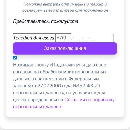
Поможем выбрать оптимальный тариф и
согласуем выезд Мастера для подключения
Представьтесь, пожалуйста
Телефон для связи
Заказ подключения
Нажимая кнопку «Подключить», я даю свое
согласие на обработку моих персональных
данных, в соответствии с Федеральным
законом от 27.07.2006 года №152-ФЗ «О
персональных данных», на условиях и для
целей, определенных в
Согласии на обработку
персональных данных