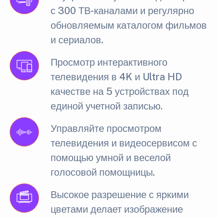
с 300 ТВ-каналами и регулярно
обновляемым каталогом фильмов
и сериалов.
Просмотр интерактивного
телевидения в 4K и Ultra HD
качестве на 5 устройствах под
единой учетной записью.
Управляйте просмотром
телевидения и видеосервисом с
помощью умной и веселой
голосовой помощницы.
Высокое разрешение с яркими
цветами делает изображение