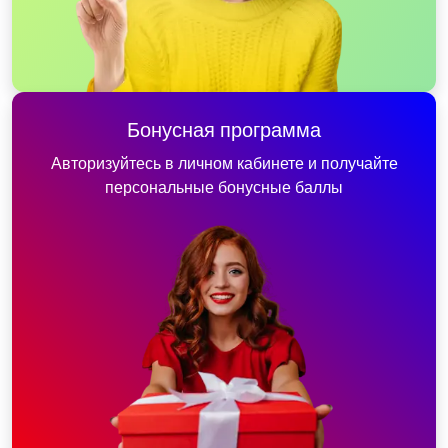
Бонусная программа
Авторизуйтесь в личном кабинете и получайте
персональные бонусные баллы