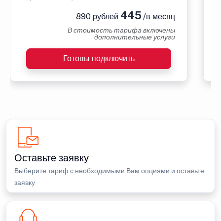
445
890 рублей
/в месяц
В стоимость тарифа включены
дополнительные услуги
Готовы подключить
Оставьте заявку
Выберите тариф с необходимыми Вам опциями и оставьте
заявку