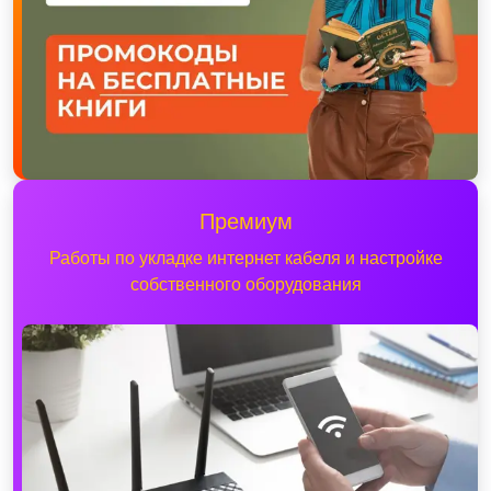
Премиум
Работы по укладке интернет кабеля и настройке
собственного оборудования