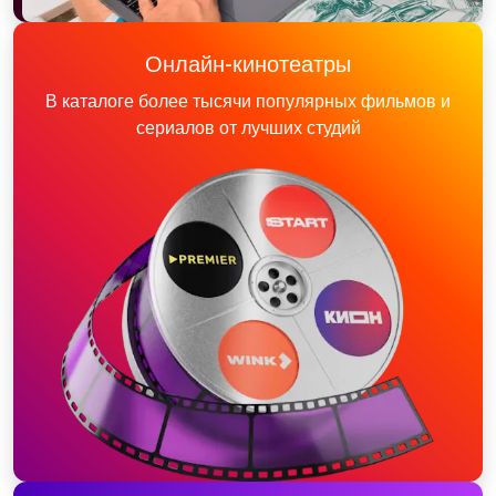
Онлайн-кинотеатры
В каталоге более тысячи популярных фильмов и
сериалов от лучших студий