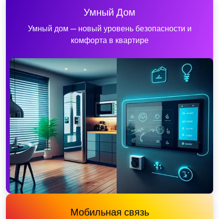
Умный Дом
Умный дом — новый уровень безопасности и
комфорта в квартире
Мобильная связь