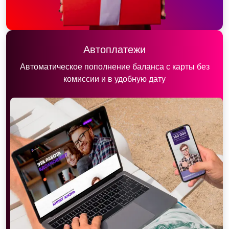
Автоплатежи
Автоматическое пополнение баланса с карты без
комиссии и в удобную дату