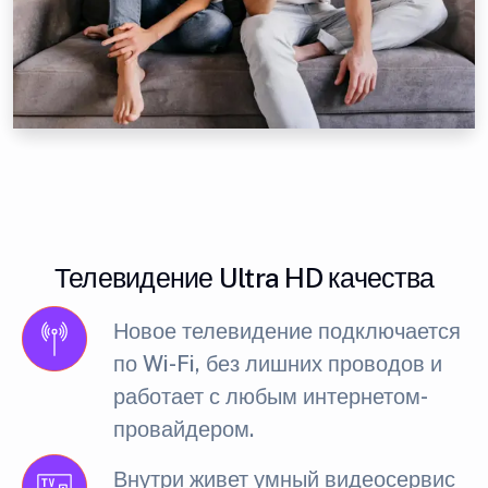
Телевидение Ultra HD качества
Новое телевидение подключается
по Wi-Fi, без лишних проводов и
работает с любым интернетом-
провайдером.
Внутри живет умный видеосервис