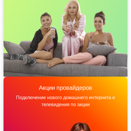
Акции провайдеров
Подключение нового домашнего интернета и
телевидения по акции