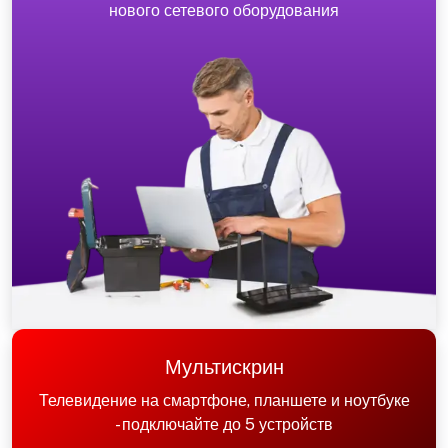
нового сетевого оборудования
Мультискрин
Телевидение на смартфоне, планшете и ноутбуке
- подключайте до 5 устройств