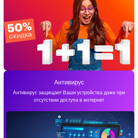
Антивирус
Антивирус защищает Ваши устройства даже при
отсутствии доступа в интернет