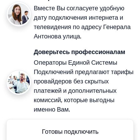
Вместе Вы согласуете удобную
дату подключения интернета и
телевидения по адресу Генерала
Антонова улица.
Доверьтесь профессионалам
Операторы Единой Системы
Подключений предлагают тарифы
провайдеров без скрытых
платежей и дополнительных
комиссий, которые выгодны
именно Вам.
Готовы подключить