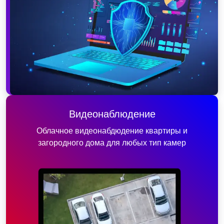
Видеонаблюдение
Облачное видеонабдюдение квартиры и
загородного дома для любых тип камер