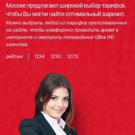
Москве предлагают широкий выбор тарифов,
чтобы Вы могли найти оптимальный вариант.
Можно выбрать любой из тарифов представленных
на сайте, чтобы комфортно проводить время в
интернете и смотреть телевидение Ultra HD
качества
рейтинг
1134
1230
1273