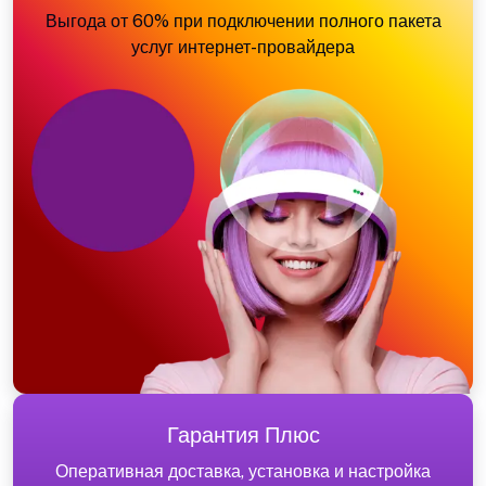
Выгода от 60% при подключении полного пакета
услуг интернет-провайдера
Гарантия Плюс
Оперативная доставка, установка и настройка