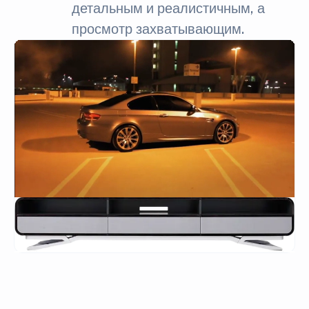
детальным и реалистичным, а
просмотр захватывающим.