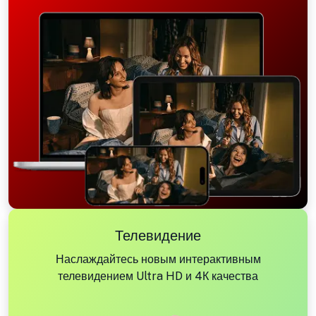
Телевидение
Наслаждайтесь новым интерактивным
телевидением Ultra HD и 4К качества