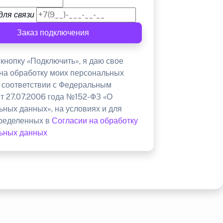
для связи
Заказ подключения
кнопку «Подключить», я даю свое
 на обработку моих персональных
в соответствии с Федеральным
от 27.07.2006 года №152-ФЗ «О
ьных данных», на условиях и для
пределенных в
Согласии на обработку
ьных данных