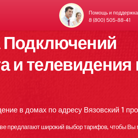
Помощь и поддержка
8 (800) 505-88-41
а Подключений
а и телевидения 
ение в домах по адресу Вязовский 1 про
ве предлагают широкий выбор тарифов, чтобы Вы 