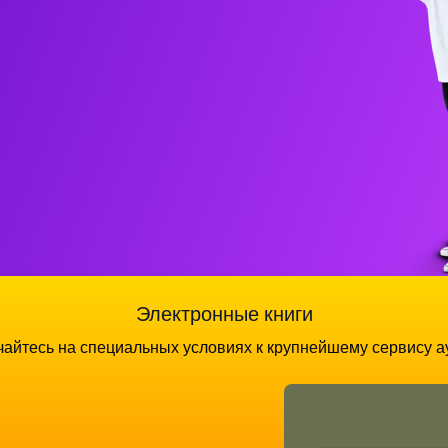
Электронные книги
айтесь на специальных условиях к крупнейшему сервису а