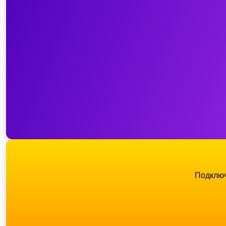
Подключ