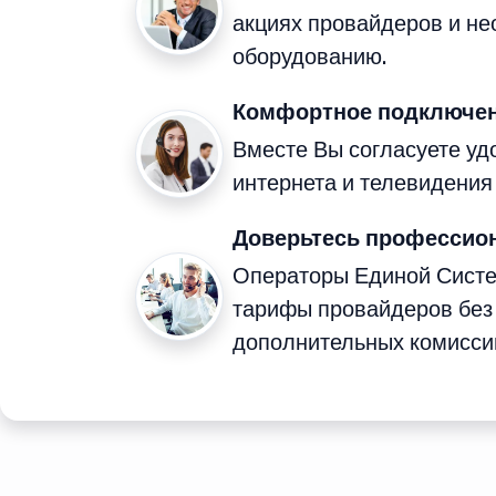
акциях провайдеров и н
оборудованию.
Комфортное подключен
Вместе Вы согласуете у
интернета и телевидения 
Доверьтесь профессио
Операторы Единой Сист
тарифы провайдеров без
дополнительных комисси