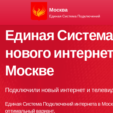
Москва
Единая Система Подключений
Единая Систем
нового интернет
Москве
Подключили новый интернет и телевид
Единая Система Подключений интернета в Моск
оптимальный вариант.