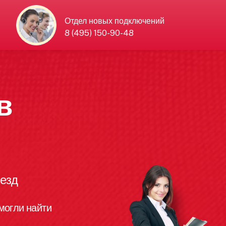
Отдел новых подключений
8 (495) 150-90-48
в
езд
могли найти