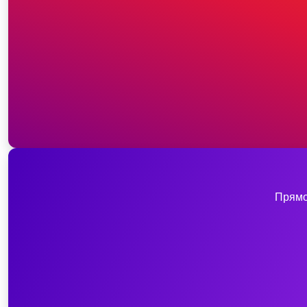
Прямо