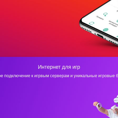
Интернет для игр
е подключение к игрвым серверам и уникальные игровые 