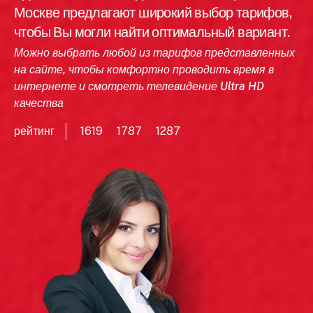
Москве предлагают широкий выбор тарифов,
чтобы Вы могли найти оптимальный вариант.
Можно выбрать любой из тарифов представленных
на сайте, чтобы комфортно проводить время в
интернете и смотреть телевидение Ultra HD
качества
рейтинг
1619
1787
1287