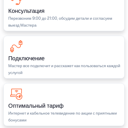
Консультация
Перезвоним 9:00 до 21:00, обсудим детали и согласуем
выезд Мастера
Подключение
Мастер все подключит и расскажет как пользоваться каждой
услугой
Оптимальный тариф
Интернет и кабельное телевидение по акции с приятными
бонусами