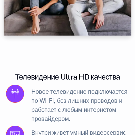
Телевидение Ultra HD качества
Новое телевидение подключается
по Wi-Fi, без лишних проводов и
работает с любым интернетом-
провайдером.
Внутри живет умный видеосервис