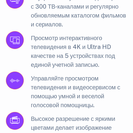
с 300 ТВ-каналами и регулярно
обновляемым каталогом фильмов
и сериалов.
Просмотр интерактивного
телевидения в 4K и Ultra HD
качестве на 5 устройствах под
единой учетной записью.
Управляйте просмотром
телевидения и видеосервисом с
помощью умной и веселой
голосовой помощницы.
Высокое разрешение с яркими
цветами делает изображение