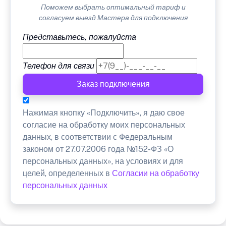
Поможем выбрать оптимальный тариф и
согласуем выезд Мастера для подключения
Представьтесь, пожалуйста
Телефон для связи
Заказ подключения
Нажимая кнопку «Подключить», я даю свое
согласие на обработку моих персональных
данных, в соответствии с Федеральным
законом от 27.07.2006 года №152-ФЗ «О
персональных данных», на условиях и для
целей, определенных в
Согласии на обработку
персональных данных