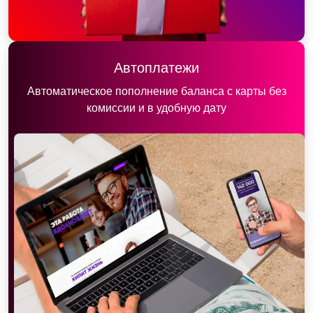
Автоплатежи
Автоматическое пополнение баланса с карты без
комиссии и в удобную дату