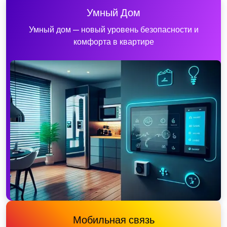
Умный Дом
Умный дом — новый уровень безопасности и
комфорта в квартире
Мобильная связь