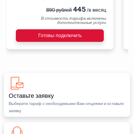
445
890 рублей
/в месяц
В стоимость тарифа включены
дополнительные услуги
Готовы подключить
Оставьте заявку
Выберите тариф с необходимыми Вам опциями и оставьте
заявку