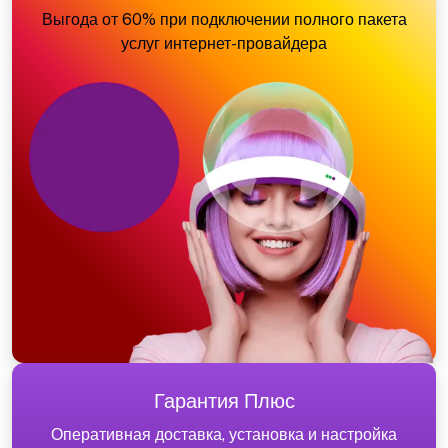
Выгода от 60% при подключении полного пакета
услуг интернет-провайдера
Гарантия Плюс
Оперативная доставка, установка и настройка