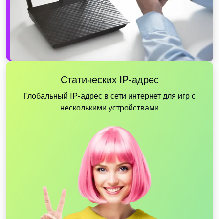
Статических IP-адрес
Глобальный IP-адрес в сети интернет для игр с
несколькими устройствами