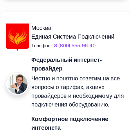
Москва
Единая Система Подключений
Телефон :
8 (800) 555-96-40
Федеральный интернет-
провайдер
Честно и понятно ответим на все
вопросы о тарифах, акциях
провайдеров и необходимому для
подключения оборудованию.
Комфортное подключение
интернета