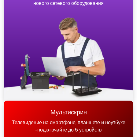
нового сетевого оборудования
Мультискрин
Телевидение на смартфоне, планшете и ноутбуке
- подключайте до 5 устройств