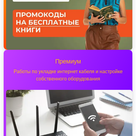
Премиум
Работы по укладке интернет кабеля и настройке
собственного оборудования