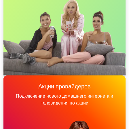
Акции провайдеров
Подключение нового домашнего интернета и
телевидения по акции