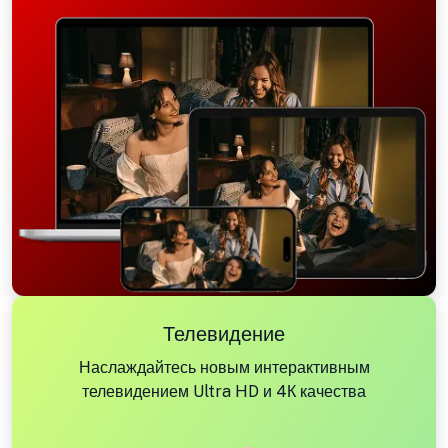
Телевидение
Наслаждайтесь новым интерактивным
телевидением Ultra HD и 4К качества