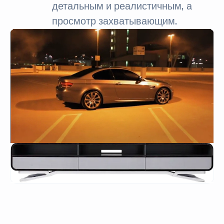
детальным и реалистичным, а
просмотр захватывающим.