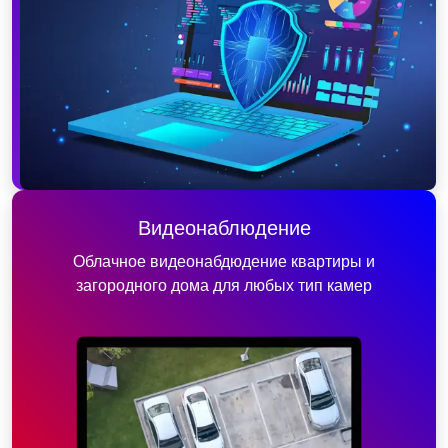
Видеонаблюдение
Облачное видеонабдюдение квартиры и
загородного дома для любых тип камер