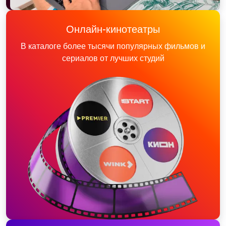
Онлайн-кинотеатры
В каталоге более тысячи популярных фильмов и
сериалов от лучших студий