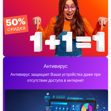
Антивирус
Антивирус защищает Ваши устройства даже при
отсутствии доступа в интернет