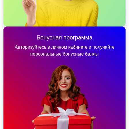
Бонусная программа
Авторизуйтесь в личном кабинете и получайте
персональные бонусные баллы