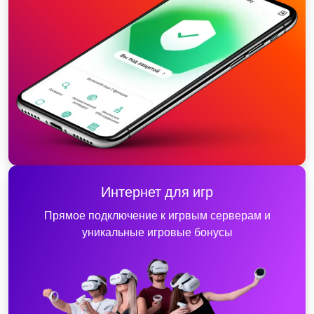
Интернет для игр
Прямое подключение к игрвым серверам и
уникальные игровые бонусы