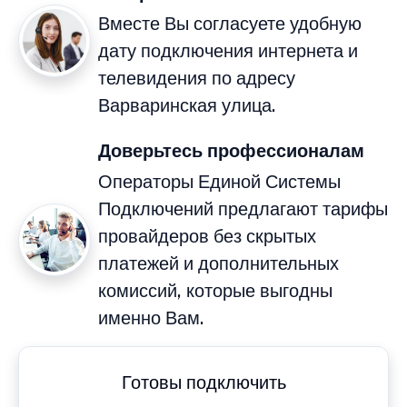
Вместе Вы согласуете удобную
дату подключения интернета и
телевидения по адресу
Варваринская улица.
Доверьтесь профессионалам
Операторы Единой Системы
Подключений предлагают тарифы
провайдеров без скрытых
платежей и дополнительных
комиссий, которые выгодны
именно Вам.
Готовы подключить