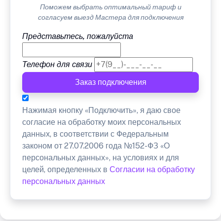
Поможем выбрать оптимальный тариф и
согласуем выезд Мастера для подключения
Представьтесь, пожалуйста
Телефон для связи
Заказ подключения
Нажимая кнопку «Подключить», я даю свое
согласие на обработку моих персональных
данных, в соответствии с Федеральным
законом от 27.07.2006 года №152-ФЗ «О
персональных данных», на условиях и для
целей, определенных в
Согласии на обработку
персональных данных