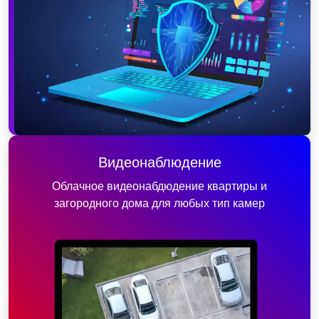
Видеонаблюдение
Облачное видеонабдюдение квартиры и
загородного дома для любых тип камер