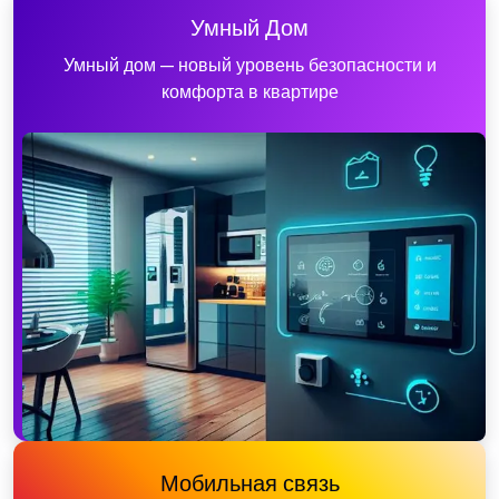
Умный Дом
Умный дом — новый уровень безопасности и
комфорта в квартире
Мобильная связь