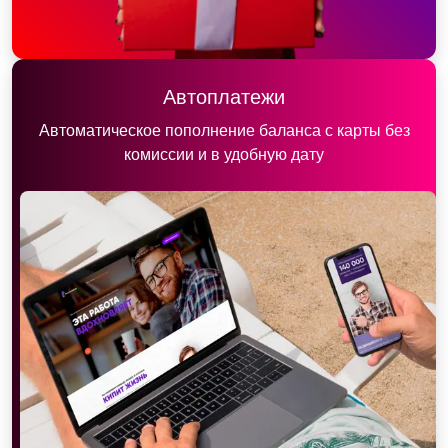
Автоплатежи
Автоматическое пополнение баланса с карты без
комиссии и в удобную дату