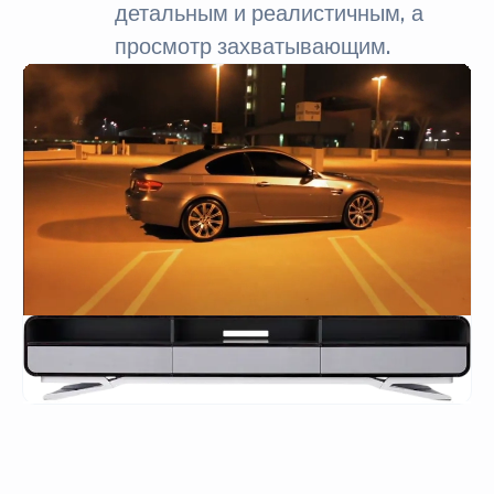
детальным и реалистичным, а
просмотр захватывающим.