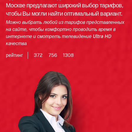
Москве предлагают широкий выбор тарифов,
чтобы Вы могли найти оптимальный вариант.
Можно выбрать любой из тарифов представленных
на сайте, чтобы комфортно проводить время в
интернете и смотреть телевидение Ultra HD
качества
рейтинг
372
756
1308