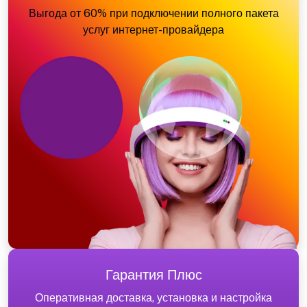
Выгода от 60% при подключении полного пакета
услуг интернет-провайдера
Гарантия Плюс
Оперативная доставка, установка и настройка