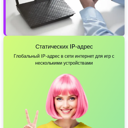
Статических IP-адрес
Глобальный IP-адрес в сети интернет для игр с
несколькими устройствами