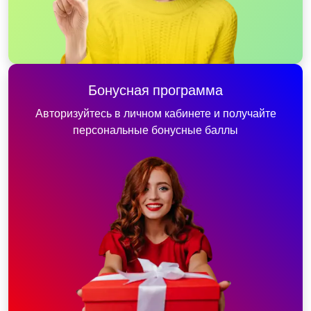
Бонусная программа
Авторизуйтесь в личном кабинете и получайте
персональные бонусные баллы