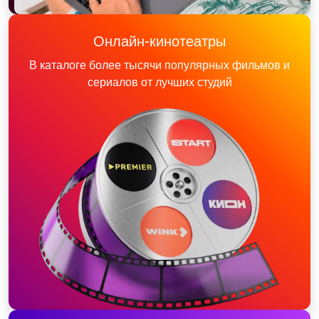
Онлайн-кинотеатры
В каталоге более тысячи популярных фильмов и
сериалов от лучших студий