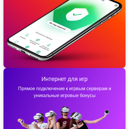
Интернет для игр
Прямое подключение к игрвым серверам и
уникальные игровые бонусы