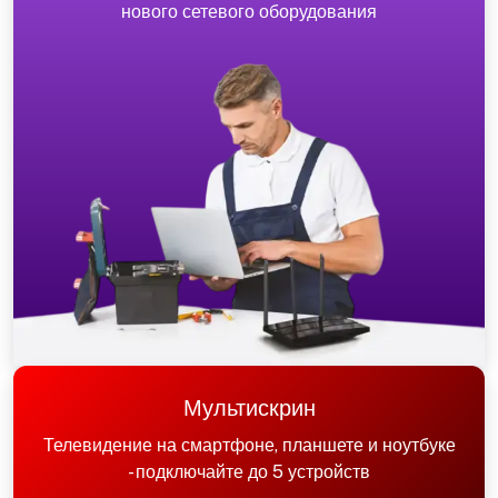
нового сетевого оборудования
Мультискрин
Телевидение на смартфоне, планшете и ноутбуке
- подключайте до 5 устройств