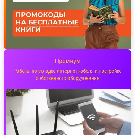
Премиум
Работы по укладке интернет кабеля и настройке
собственного оборудования