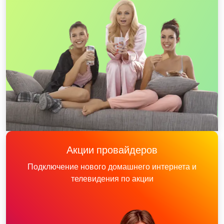
Акции провайдеров
Подключение нового домашнего интернета и
телевидения по акции