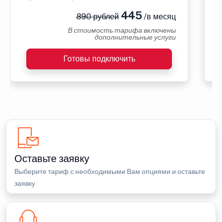
445
890 рублей
/в месяц
В стоимость тарифа включены
дополнительные услуги
Готовы подключить
Оставьте заявку
Выберите тариф с необходимыми Вам опциями и оставьте
заявку