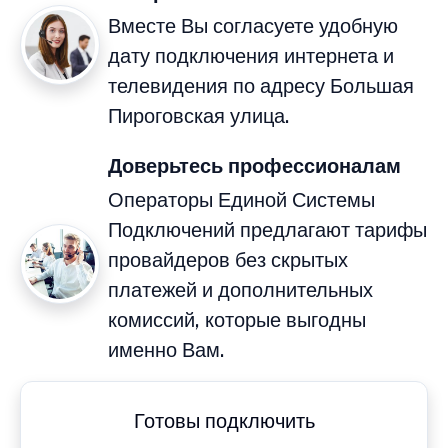
Вместе Вы согласуете удобную
дату подключения интернета и
телевидения по адресу Большая
Пироговская улица.
Доверьтесь профессионалам
Операторы Единой Системы
Подключений предлагают тарифы
провайдеров без скрытых
платежей и дополнительных
комиссий, которые выгодны
именно Вам.
Готовы подключить