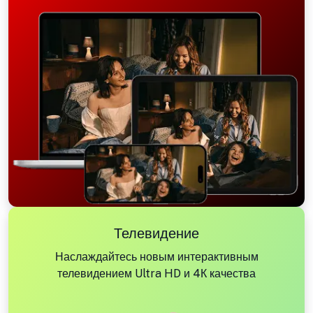
Телевидение
Наслаждайтесь новым интерактивным
телевидением Ultra HD и 4К качества