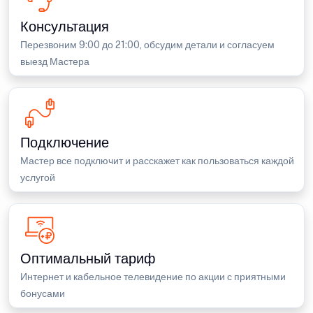
Консультация
Перезвоним 9:00 до 21:00, обсудим детали и согласуем
выезд Мастера
Подключение
Мастер все подключит и расскажет как пользоваться каждой
услугой
Оптимальный тариф
Интернет и кабельное телевидение по акции с приятными
бонусами