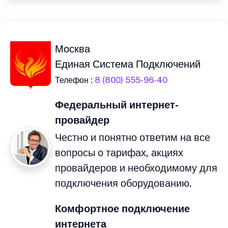
Москва
Единая Система Подключений
Телефон :
8 (800) 555-96-40
Федеральный интернет-
провайдер
Честно и понятно ответим на все
вопросы о тарифах, акциях
провайдеров и необходимому для
подключения оборудованию.
Комфортное подключение
интернета