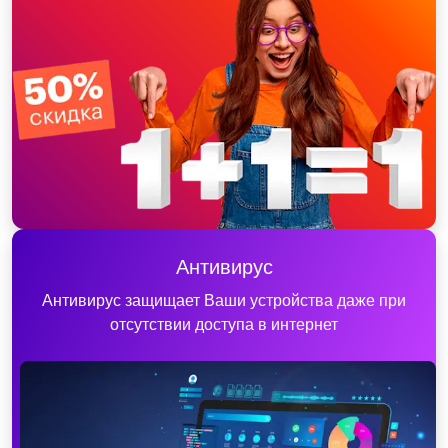
Антивирус
Антивирус защищает Ваши устройства даже при
отсутствии доступа в интернет