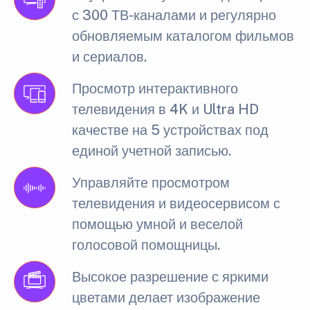
с 300 ТВ-каналами и регулярно
обновляемым каталогом фильмов
и сериалов.
Просмотр интерактивного
телевидения в 4K и Ultra HD
качестве на 5 устройствах под
единой учетной записью.
Управляйте просмотром
телевидения и видеосервисом с
помощью умной и веселой
голосовой помощницы.
Высокое разрешение с яркими
цветами делает изображение