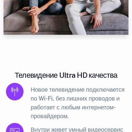
Телевидение Ultra HD качества
Новое телевидение подключается
по Wi-Fi, без лишних проводов и
работает с любым интернетом-
провайдером.
Внутри живет умный видеосервис