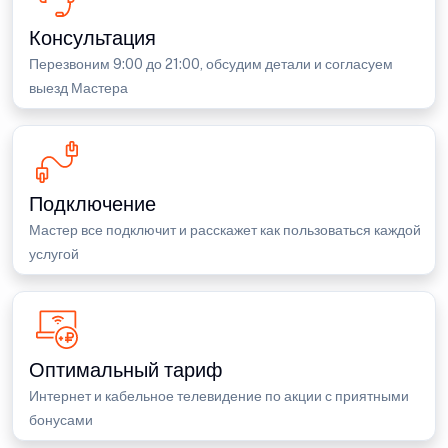
Консультация
Перезвоним 9:00 до 21:00, обсудим детали и согласуем
выезд Мастера
Подключение
Мастер все подключит и расскажет как пользоваться каждой
услугой
Оптимальный тариф
Интернет и кабельное телевидение по акции с приятными
бонусами