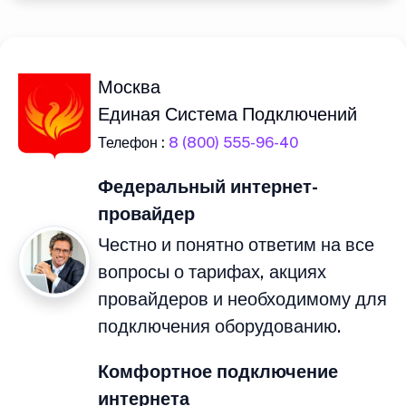
Москва
Единая Система Подключений
Телефон :
8 (800) 555-96-40
Федеральный интернет-
провайдер
Честно и понятно ответим на все
вопросы о тарифах, акциях
провайдеров и необходимому для
подключения оборудованию.
Комфортное подключение
интернета