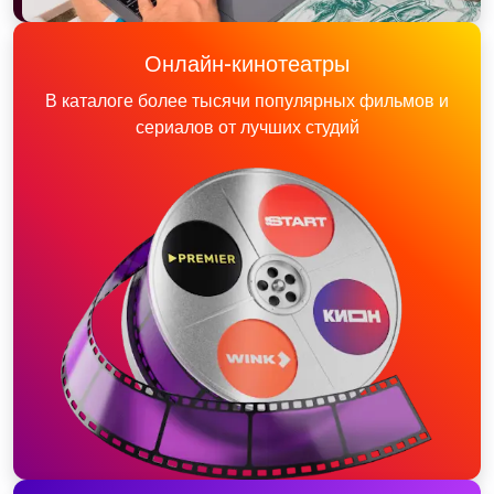
Онлайн-кинотеатры
В каталоге более тысячи популярных фильмов и
сериалов от лучших студий