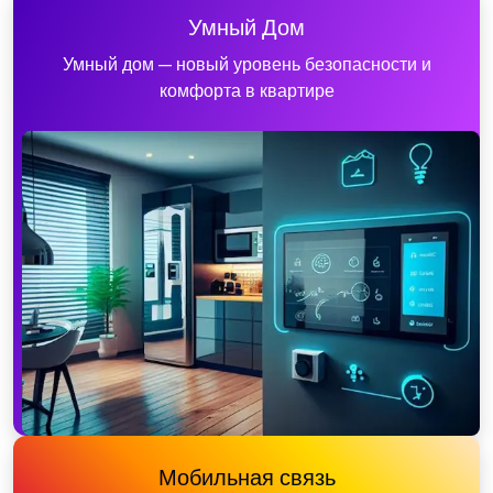
Умный Дом
Умный дом — новый уровень безопасности и
комфорта в квартире
Мобильная связь