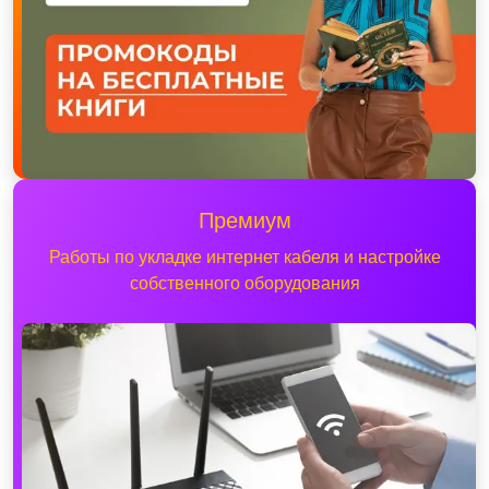
Премиум
Работы по укладке интернет кабеля и настройке
собственного оборудования