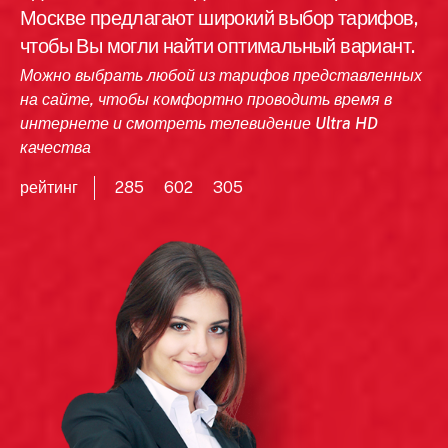
Москве предлагают широкий выбор тарифов,
чтобы Вы могли найти оптимальный вариант.
Можно выбрать любой из тарифов представленных
на сайте, чтобы комфортно проводить время в
интернете и смотреть телевидение Ultra HD
качества
рейтинг
285
602
305