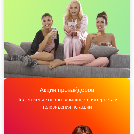
Акции провайдеров
Подключение нового домашнего интернета и
телевидения по акции