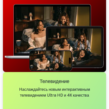
Телевидение
Наслаждайтесь новым интерактивным
телевидением Ultra HD и 4К качества