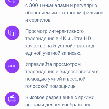
с 300 ТВ-каналами и регулярно
обновляемым каталогом фильмов
и сериалов.
Просмотр интерактивного
телевидения в 4K и Ultra HD
качестве на 5 устройствах под
единой учетной записью.
Управляйте просмотром
телевидения и видеосервисом с
помощью умной и веселой
голосовой помощницы.
Высокое разрешение с яркими
цветами делает изображение