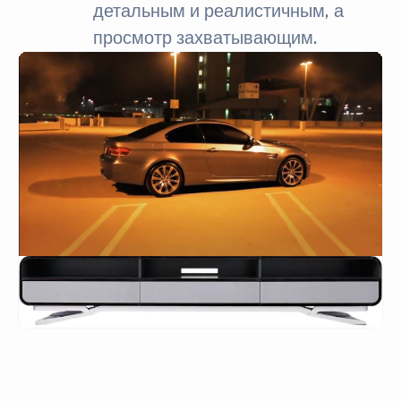
детальным и реалистичным, а
просмотр захватывающим.