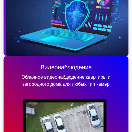
Видеонаблюдение
Облачное видеонабдюдение квартиры и
загородного дома для любых тип камер