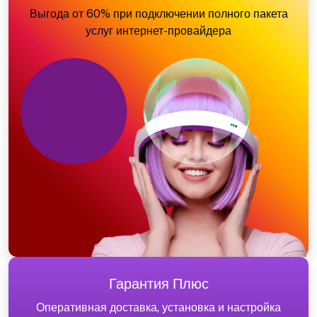
Выгода от 60% при подключении полного пакета
услуг интернет-провайдера
Гарантия Плюс
Оперативная доставка, установка и настройка