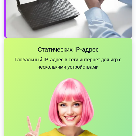
Статических IP-адрес
Глобальный IP-адрес в сети интернет для игр с
несколькими устройствами