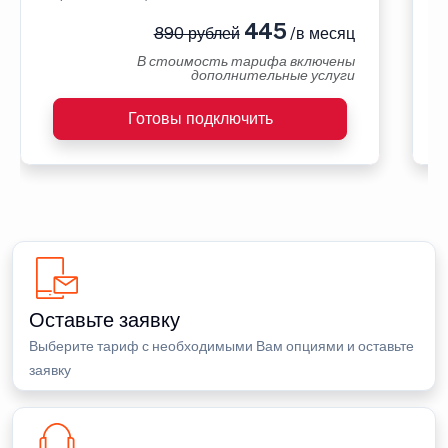
445
890 рублей
/в месяц
В стоимость тарифа включены
дополнительные услуги
Готовы подключить
Оставьте заявку
Выберите тариф с необходимыми Вам опциями и оставьте
заявку