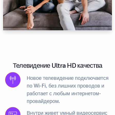
Телевидение Ultra HD качества
Новое телевидение подключается
по Wi-Fi, без лишних проводов и
работает с любым интернетом-
провайдером.
Внутри живет умный видеосервис