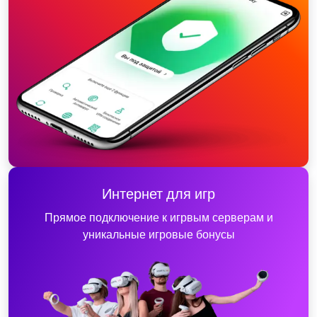
Интернет для игр
Прямое подключение к игрвым серверам и
уникальные игровые бонусы