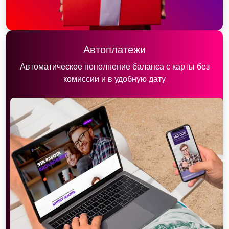
Автоплатежи
Автоматическое пополнение баланса с карты без
комиссии и в удобную дату