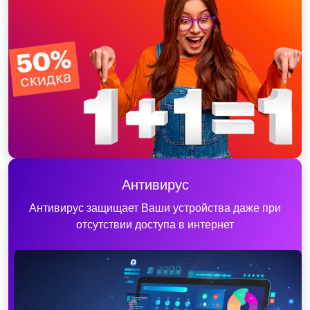
Антивирус
Антивирус защищает Ваши устройства даже при
отсутствии доступа в интернет