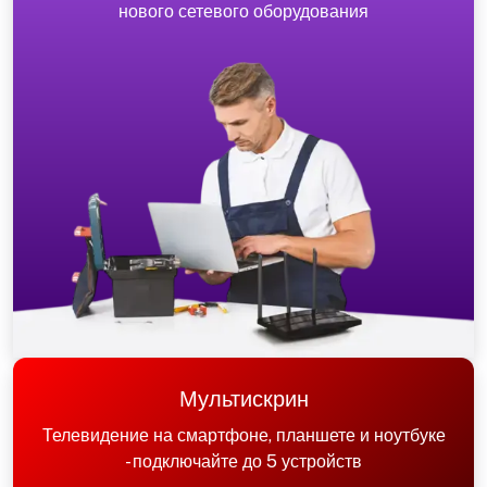
нового сетевого оборудования
Мультискрин
Телевидение на смартфоне, планшете и ноутбуке
- подключайте до 5 устройств