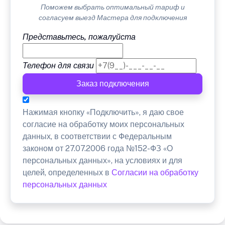
Поможем выбрать оптимальный тариф и
согласуем выезд Мастера для подключения
Представьтесь, пожалуйста
Телефон для связи
Заказ подключения
Нажимая кнопку «Подключить», я даю свое
согласие на обработку моих персональных
данных, в соответствии с Федеральным
законом от 27.07.2006 года №152-ФЗ «О
персональных данных», на условиях и для
целей, определенных в
Согласии на обработку
персональных данных