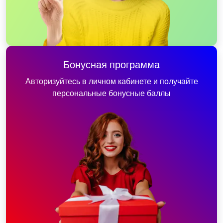
Бонусная программа
Авторизуйтесь в личном кабинете и получайте
персональные бонусные баллы