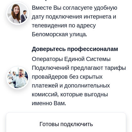
Вместе Вы согласуете удобную
дату подключения интернета и
телевидения по адресу
Беломорская улица.
Доверьтесь профессионалам
Операторы Единой Системы
Подключений предлагают тарифы
провайдеров без скрытых
платежей и дополнительных
комиссий, которые выгодны
именно Вам.
Готовы подключить