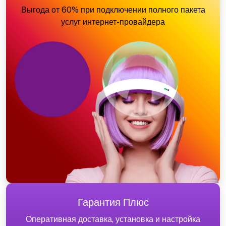
Выгода от 60% при подключении полного пакета
услуг интернет-провайдера
Гарантия Плюс
Оперативная доставка, установка и настройка