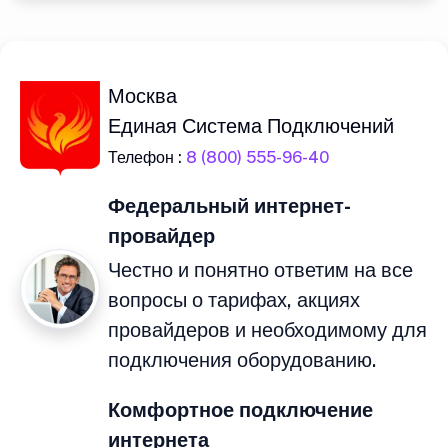
Москва
Единая Система Подключений
Телефон :
8 (800) 555-96-40
Федеральный интернет-
провайдер
Честно и понятно ответим на все
вопросы о тарифах, акциях
провайдеров и необходимому для
подключения оборудованию.
Комфортное подключение
интернета