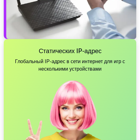
Статических IP-адрес
Глобальный IP-адрес в сети интернет для игр с
несколькими устройствами