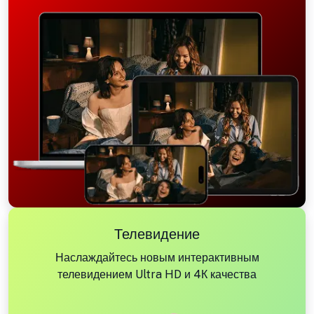
Телевидение
Наслаждайтесь новым интерактивным
телевидением Ultra HD и 4К качества