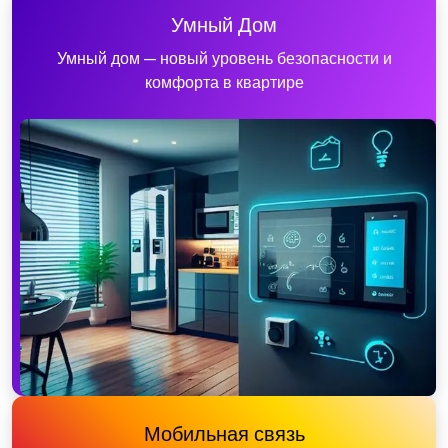
Умный Дом
Умный дом — новый уровень безопасности и
комфорта в квартире
Мобильная связь