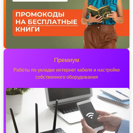
Премиум
Работы по укладке интернет кабеля и настройке
собственного оборудования