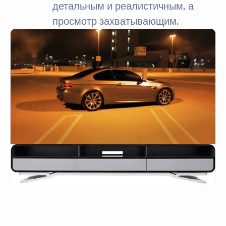
детальным и реалистичным, а
просмотр захватывающим.