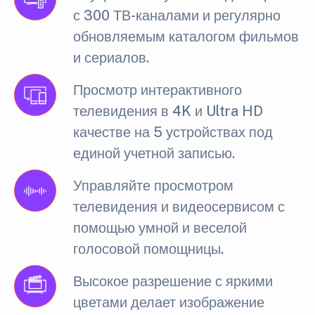
с 300 ТВ-каналами и регулярно
обновляемым каталогом фильмов
и сериалов.
Просмотр интерактивного
телевидения в 4K и Ultra HD
качестве на 5 устройствах под
единой учетной записью.
Управляйте просмотром
телевидения и видеосервисом с
помощью умной и веселой
голосовой помощницы.
Высокое разрешение с яркими
цветами делает изображение