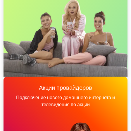
Акции провайдеров
Подключение нового домашнего интернета и
телевидения по акции