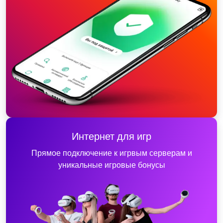
Интернет для игр
Прямое подключение к игрвым серверам и
уникальные игровые бонусы