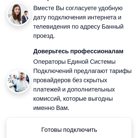
Вместе Вы согласуете удобную
дату подключения интернета и
телевидения по адресу Банный
проезд.
Доверьтесь профессионалам
Операторы Единой Системы
Подключений предлагают тарифы
провайдеров без скрытых
платежей и дополнительных
комиссий, которые выгодны
именно Вам.
Готовы подключить