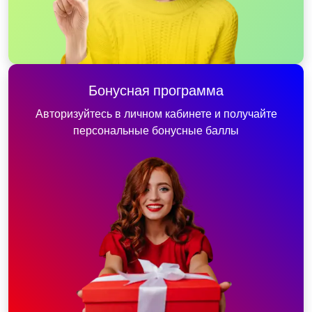
Бонусная программа
Авторизуйтесь в личном кабинете и получайте
персональные бонусные баллы