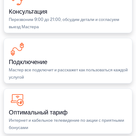
Консультация
Перезвоним 9:00 до 21:00, обсудим детали и согласуем
выезд Мастера
Подключение
Мастер все подключит и расскажет как пользоваться каждой
услугой
Оптимальный тариф
Интернет и кабельное телевидение по акции с приятными
бонусами