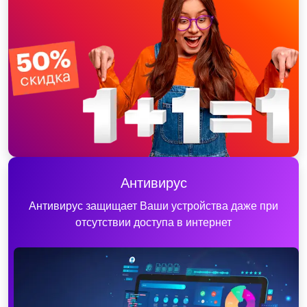
Антивирус
Антивирус защищает Ваши устройства даже при
отсутствии доступа в интернет