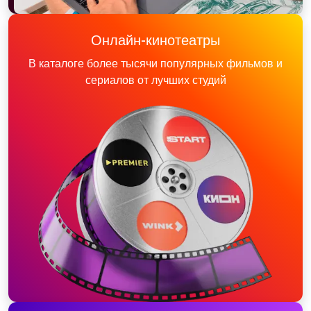
Онлайн-кинотеатры
В каталоге более тысячи популярных фильмов и
сериалов от лучших студий