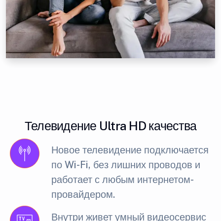
Телевидение Ultra HD качества
Новое телевидение подключается
по Wi-Fi, без лишних проводов и
работает с любым интернетом-
провайдером.
Внутри живет умный видеосервис