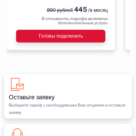
445
890 рублей
/в месяц
В стоимость тарифа включены
дополнительные услуги
Готовы подключить
Оставьте заявку
Выберите тариф с необходимыми Вам опциями и оставьте
заявку