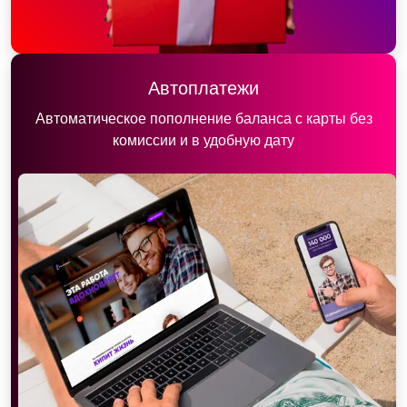
Автоплатежи
Автоматическое пополнение баланса с карты без
комиссии и в удобную дату