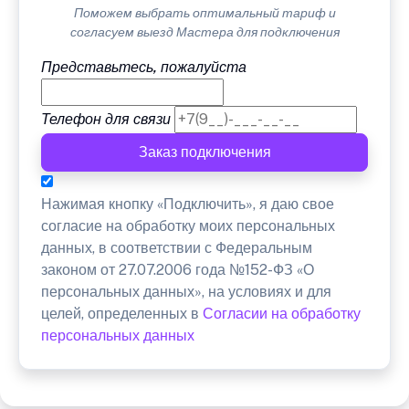
Поможем выбрать оптимальный тариф и
согласуем выезд Мастера для подключения
Представьтесь, пожалуйста
Телефон для связи
Заказ подключения
Нажимая кнопку «Подключить», я даю свое
согласие на обработку моих персональных
данных, в соответствии с Федеральным
законом от 27.07.2006 года №152-ФЗ «О
персональных данных», на условиях и для
целей, определенных в
Согласии на обработку
персональных данных