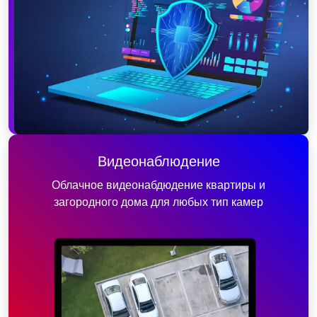
Видеонаблюдение
Облачное видеонабдюдение квартиры и
загородного дома для любых тип камер