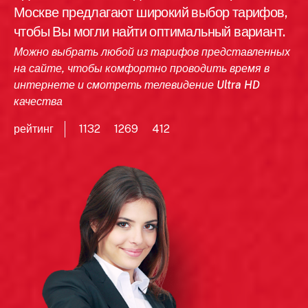
Москве предлагают широкий выбор тарифов,
чтобы Вы могли найти оптимальный вариант.
Можно выбрать любой из тарифов представленных
на сайте, чтобы комфортно проводить время в
интернете и смотреть телевидение Ultra HD
качества
рейтинг
1132
1269
412