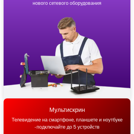
нового сетевого оборудования
Мультискрин
Телевидение на смартфоне, планшете и ноутбуке
- подключайте до 5 устройств